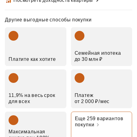
Посмотреть доходность квартиры
Другие выгодные способы покупки
Семейная ипотека
Платите как хотите
до 30 млн ₽
11,9% на весь срок
Платеж
для всех
от 2 000 ₽⁠/⁠мес
Еще 259 вариантов
покупки
Максимальная