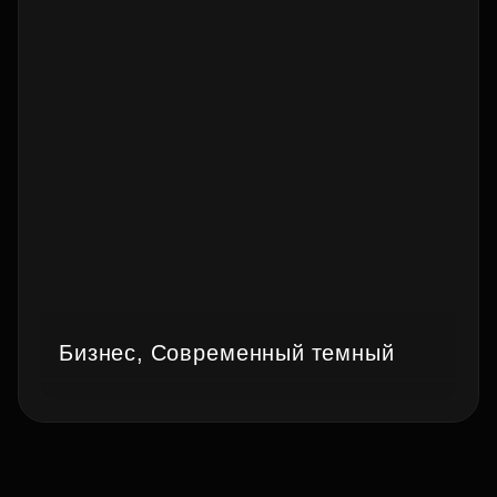
Бизнес, Современный темный