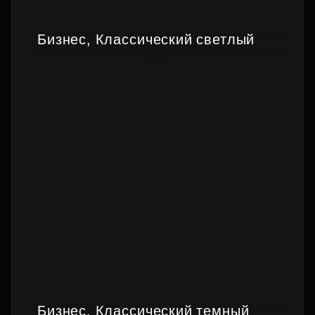
Бизнес, Классический светлый
Бизнес, Классический темный