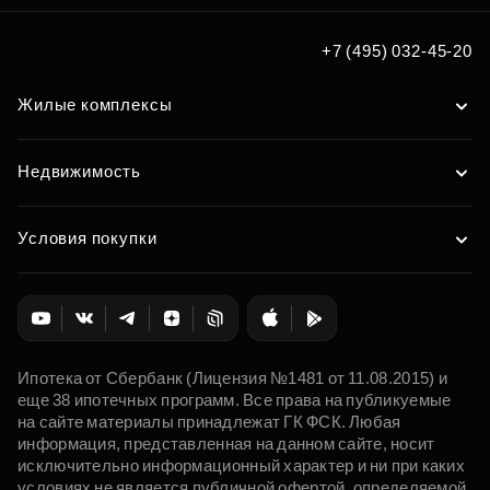
+7 (495) 032-45-20
Жилые комплексы
Недвижимость
Условия покупки
Ипотека от Сбербанк (Лицензия №1481 от 11.08.2015) и
еще 38 ипотечных программ. Все права на публикуемые
на сайте материалы принадлежат ГК ФСК. Любая
информация, представленная на данном сайте, носит
исключительно информационный характер и ни при каких
условиях не является публичной офертой, определяемой