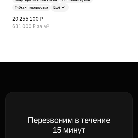
Гибкая планировка
Ещё
20 255 100 ₽
631 000 ₽ за м²
Перезвоним в течение
15 минут