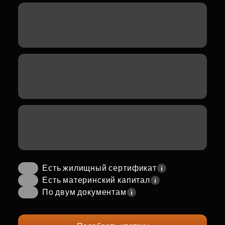
Есть жилищный сертификат
Есть материнский капитал
По двум документам