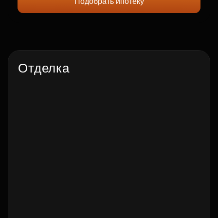
Подобрать ипотеку
Отделка