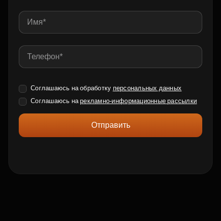
Соглашаюсь на обработку
персональных данных
Соглашаюсь на
рекламно-информационные рассылки
Отправить