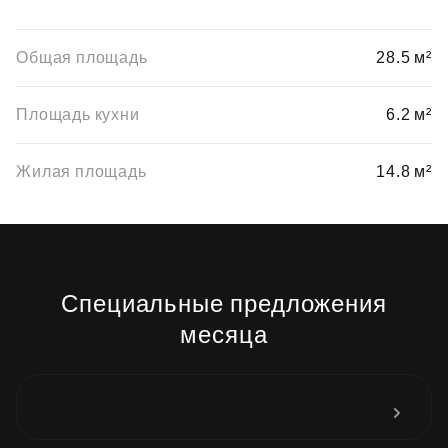
Общая площадь
28.5 м²
Площадь кухни
6.2 м²
Жилая площадь
14.8 м²
Специальные предложения
месяца