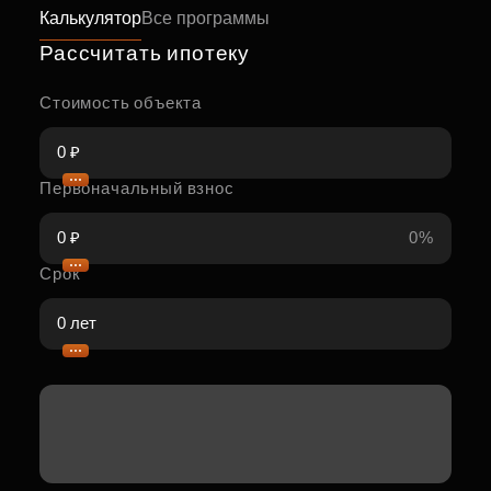
Калькулятор
Все программы
Рассчитать ипотеку
Стоимость объекта
Первоначальный взнос
0%
Срок