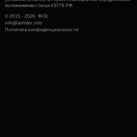
положениями статьи 437 ГК РФ.
© 2015 - 2026. ФСК
info@anlider.info
Политика конфиденциальности