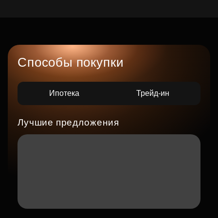
Способы покупки
Ипотека
Трейд-ин
Лучшие предложения