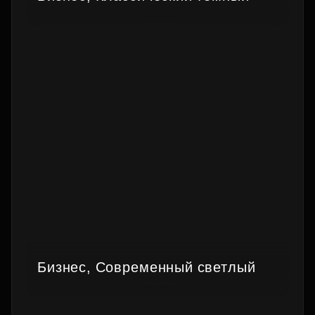
Бизнес, Современный светлый