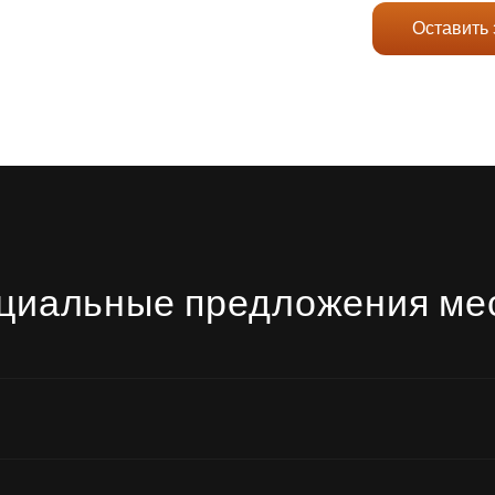
Оставить 
циальные предложения ме