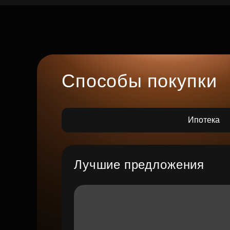
Способы покупки
Ипотека
Лучшие предложения