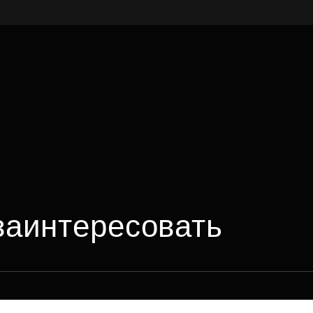
заинтересовать