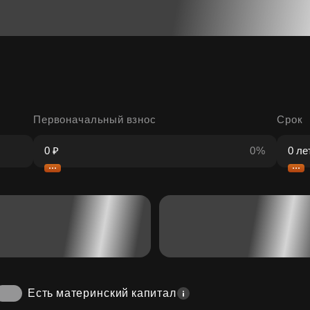
Первоначальный взнос
Срок
0%
Есть материнский капитал