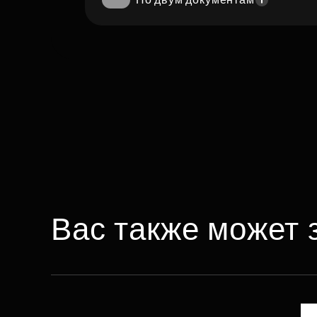
Вас также может 