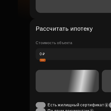
Рассчитать ипотеку
Стоимость объекта
Есть жилищный сертификат
По двум документам