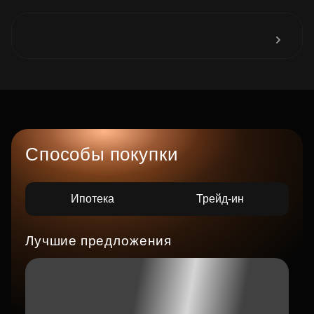
Способы покупки
Ипотека
Трейд-ин
Лучшие предложения