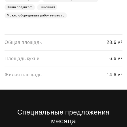
Ниша под шкаф
Линейная
Можно оборудовать рабочее место
Общая площадь
28.6 м²
Площадь кухни
6.6 м²
Жилая площадь
14.6 м²
Специальные предложения
месяца