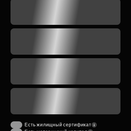
Есть жилищный сертификат