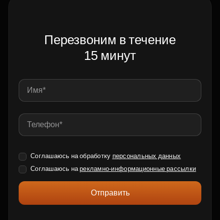
Перезвоним в течение
15 минут
Соглашаюсь на обработку
персональных данных
Соглашаюсь на
рекламно-информационные рассылки
Отправить