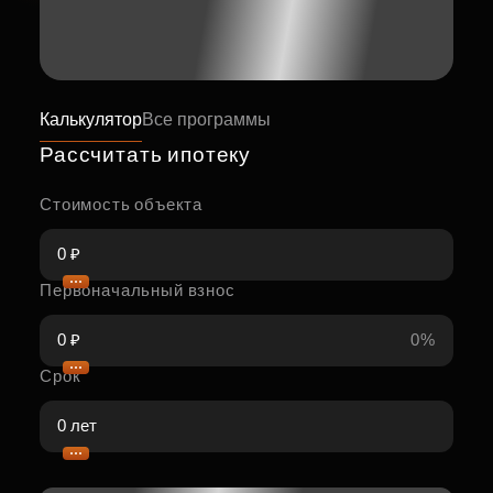
Калькулятор
Все программы
Рассчитать ипотеку
Стоимость объекта
Первоначальный взнос
0%
Срок