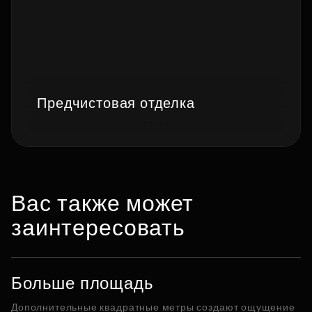
Предчистовая отделка
Вас также может
заинтересовать
Больше площадь
Дополнительные квадратные метры создают ощущение