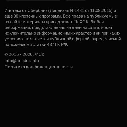
Ипотека от Сбербанк (Лицензия №1481 от 11.08.2015) и
еще 38 ипотечных программ. Все права на публикуемые
на сайте материалы принадлежат ГК ФСК. Любая
информация, представленная на данном сайте, носит
исключительно информационный характер и ни при каких
условиях не является публичной офертой, определяемой
положениями статьи 437 ГК РФ.
© 2015 - 2026. ФСК
info@anlider.info
Политика конфиденциальности