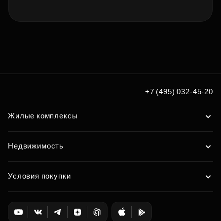
+7 (495) 032-45-20
Жилые комплексы
Недвижимость
Условия покупки