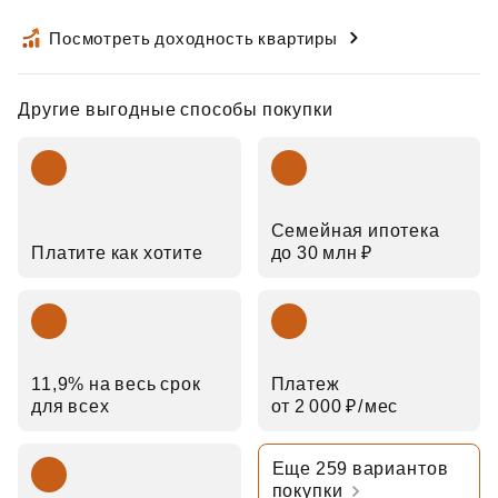
Посмотреть доходность квартиры
Другие выгодные способы покупки
Семейная ипотека
Платите как хотите
до 30 млн ₽
11,9% на весь срок
Платеж
для всех
от 2 000 ₽⁠/⁠мес
Еще 259 вариантов
покупки