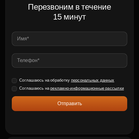
Перезвоним в течение
15 минут
Соглашаюсь на обработку
персональных данных
Соглашаюсь на
рекламно-информационные рассылки
Отправить