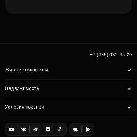
Подберите квартиру мечты
по удобным вам параметрам
Подобрать
+7 (495) 032-45-20
Жилые комплексы
Недвижимость
Условия покупки