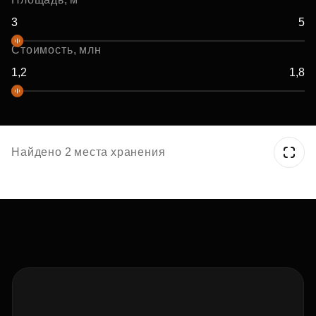
Стоимость, млн
Найдено 2 места хранения