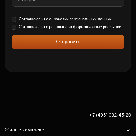
Соглашаюсь на обработку
персональных данных
Соглашаюсь на
рекламно-информационные рассылки
Отправить
+7 (495) 032-45-20
Жилые комплексы