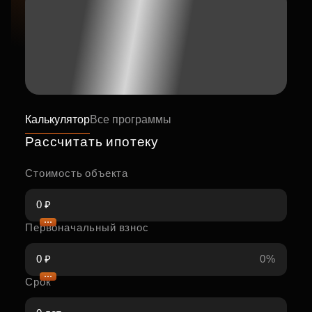
Калькулятор
Все программы
Рассчитать ипотеку
Стоимость объекта
Первоначальный взнос
0%
Срок