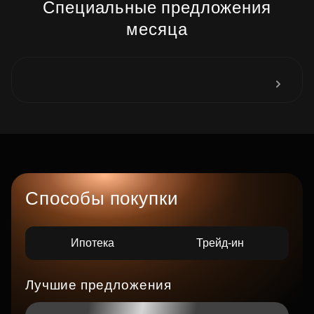
Специальные предложения
месяца
Способы покупки
Ипотека
Трейд-ин
Лучшие предложения