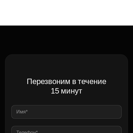
Перезвоним в течение
15 минут