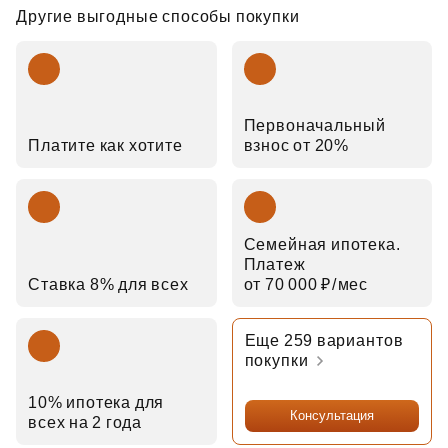
Другие выгодные способы покупки
Первоначальный
Платите как хотите
взнос от 20%
Семейная ипотека.
Платеж
Ставка 8% для всех
от 70 000 ₽⁠/⁠мес
Еще 259 вариантов
покупки
10% ипотека для
Консультация
всех на 2 года