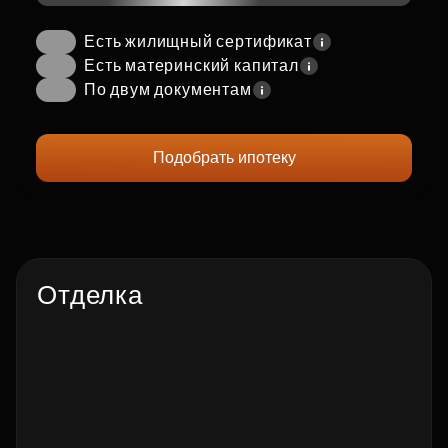
Есть жилищный сертификат
Есть материнский капитал
По двум документам
Подобрать ипотеку
Отделка