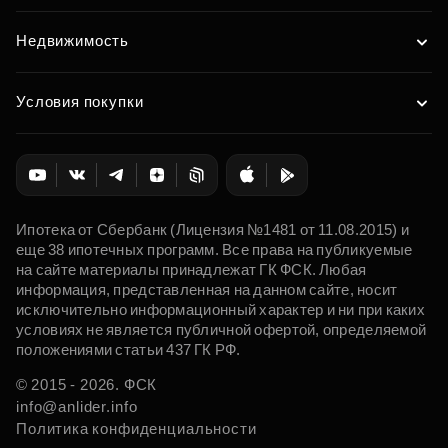
Недвижимость
Условия покупки
Ипотека от Сбербанк (Лицензия №1481 от 11.08.2015) и
еще 38 ипотечных программ. Все права на публикуемые
на сайте материалы принадлежат ГК ФСК. Любая
информация, представленная на данном сайте, носит
исключительно информационный характер и ни при каких
условиях не является публичной офертой, определяемой
положениями статьи 437 ГК РФ.
© 2015 - 2026. ФСК
info@anlider.info
Политика конфиденциальности