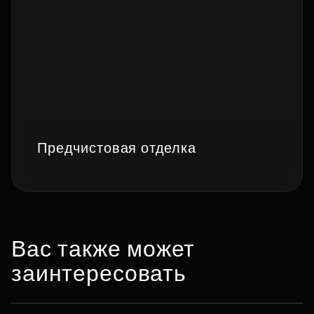
Предчистовая отделка
Вас также может
заинтересовать