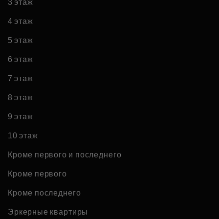
3 этаж
4 этаж
5 этаж
6 этаж
7 этаж
8 этаж
9 этаж
10 этаж
Кроме первого и последнего
Кроме первого
Кроме последнего
Эркерные квартиры