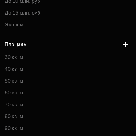
До 10 млн. руб.
До 15 млн. руб.
Эконом
Площадь
30 кв. м.
40 кв. м.
50 кв. м.
60 кв. м.
70 кв. м.
80 кв. м.
90 кв. м.