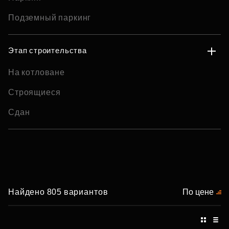
Подземный паркинг
Этап строительства
На котловане
Строящиеся
Сдан
Найдено 805 вариантов
По цене