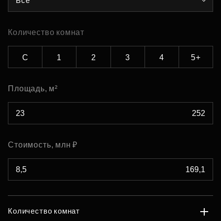
Все
Количество комнат
С
1
2
3
4
5+
Площадь, м²
Стоимость, млн ₽
Количество комнат