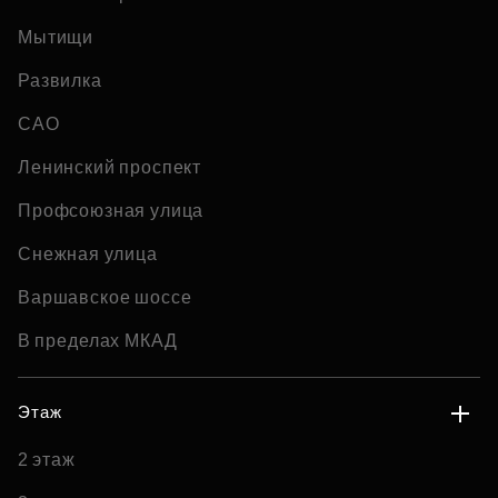
Мытищи
Развилка
САО
Ленинский проспект
Профсоюзная улица
Снежная улица
Варшавское шоссе
В пределах МКАД
Этаж
2 этаж