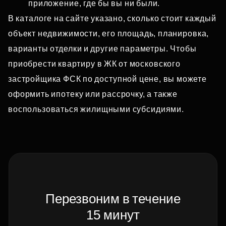
приложение, где бы вы ни были.
В каталоге на сайте указано, сколько стоит каждый
объект недвижимости, его площадь, планировка,
варианты отделки и другие параметры. Чтобы
приобрести квартиру в ЖК от московского
застройщика ФСК по доступной цене, вы можете
оформить ипотеку или рассрочку, а также
воспользоваться жилищными субсидиями.
Перезвоним в течение
15 минут