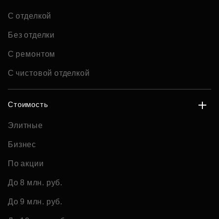
С отделкой
Без отделки
С ремонтом
С чистовой отделкой
Стоимость
Элитные
Бизнес
По акции
До 8 млн. руб.
До 9 млн. руб.