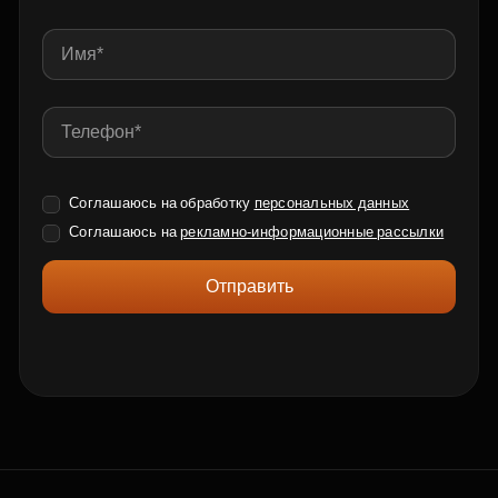
Соглашаюсь на обработку
персональных данных
Соглашаюсь на
рекламно-информационные рассылки
Отправить