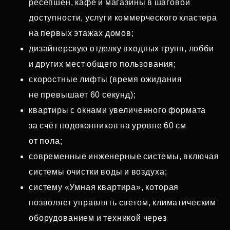
ресепшен, кафе и магазины в шаговой
доступности, услуги коммерческого кластера
на первых этажах домов;
дизайнерскую отделку входных групп, лобби
и других мест общего пользования;
скоростные лифты (время ожидания
не превышает 60 секунд);
квартиры с окнами увеличенного формата
за счёт подоконников на уровне 60 см
от пола;
современные инженерные системы, включая
системы очистки воды и воздуха;
систему «Умная квартира», которая
позволяет управлять светом, климатическим
оборудованием и техникой через