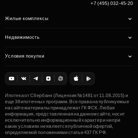
+7 (495) 032-45-20
Жилые комплексы
Недвижимость
Условия покупки
Ипотека от Сбербанк (Лицензия №1481 от 11.08.2015) и
еще 38 ипотечных программ. Все права на публикуемые
на сайте материалы принадлежат ГК ФСК. Любая
информация, представленная на данном сайте, носит
исключительно информационный характер и ни при
каких условиях не является публичной офертой,
определяемой положениями статьи 437 ГК РФ.