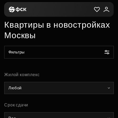
Квартиры в новостройках
Москвы
Фильтры
Жилой комплекс
Любой
Срок сдачи