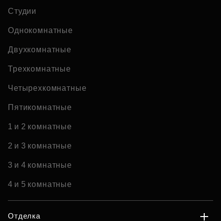
Студии
Однокомнатные
Двухкомнатные
Трехкомнатные
Четырехкомнатные
Пятикомнатные
1 и 2 комнатные
2 и 3 комнатные
3 и 4 комнатные
4 и 5 комнатные
Отделка