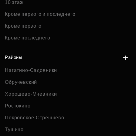
10 этаж
Кроме первого и последнего
Кроме первого
Кроме последнего
Районы
Нагатино-Садовники
Обручевский
Хорошево-Мневники
Ростокино
Покровское-Стрешнево
Тушино