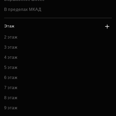
В пределах МКАД
Этаж
2 этаж
3 этаж
4 этаж
5 этаж
6 этаж
7 этаж
8 этаж
9 этаж