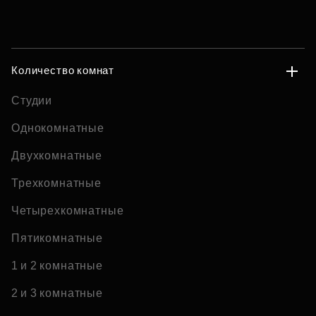
Количество комнат
Студии
Однокомнатные
Двухкомнатные
Трехкомнатные
Четырехкомнатные
Пятикомнатные
1 и 2 комнатные
2 и 3 комнатные