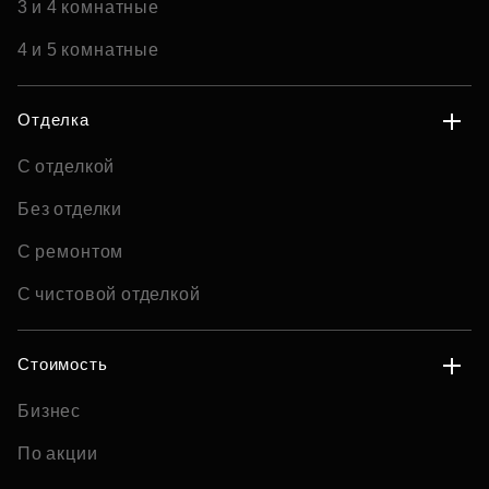
3 и 4 комнатные
4 и 5 комнатные
Отделка
С отделкой
Без отделки
С ремонтом
С чистовой отделкой
Стоимость
Бизнес
По акции