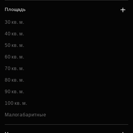
Площадь
30 кв. м.
40 кв. м.
50 кв. м.
60 кв. м.
70 кв. м.
80 кв. м.
90 кв. м.
100 кв. м.
Малогабаритные