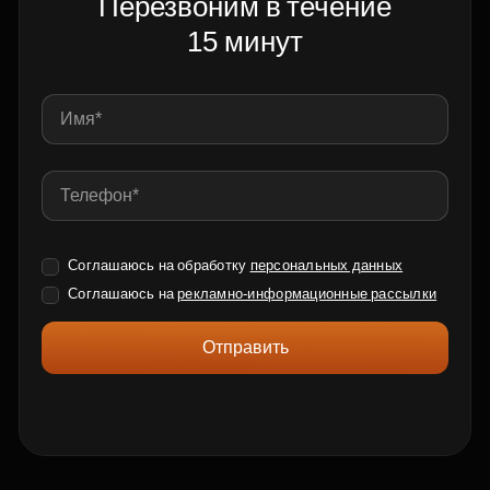
Перезвоним в течение
15 минут
Соглашаюсь на обработку
персональных данных
Соглашаюсь на
рекламно-информационные рассылки
Отправить