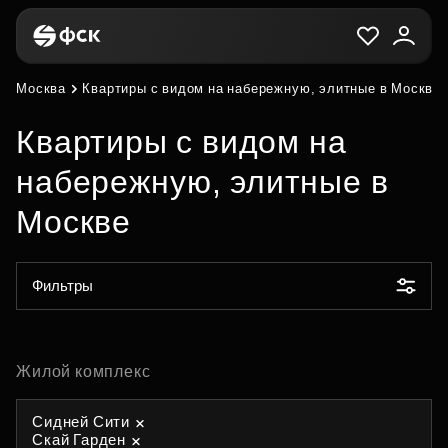
Москва
Квартиры с видом на набережную, элитные в Москве
Квартиры с видом на
набережную, элитные в
Москве
Фильтры
Жилой комплекс
Сидней Сити
Скай Гарден