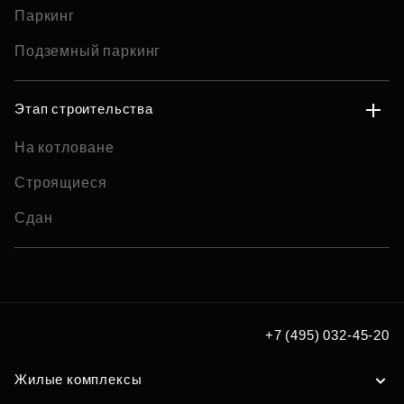
Паркинг
Подземный паркинг
Этап строительства
На котловане
Строящиеся
Сдан
+7 (495) 032-45-20
Жилые комплексы