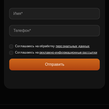
Соглашаюсь на обработку
персональных данных
Соглашаюсь на
рекламно-информационные рассылки
Отправить