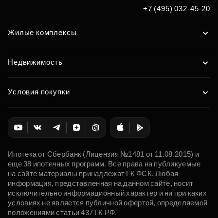
+7 (495) 032-45-20
Жилые комплексы
Недвижимость
Условия покупки
Ипотека от Сбербанк (Лицензия №1481 от 11.08.2015) и
еще 38 ипотечных программ. Все права на публикуемые
на сайте материалы принадлежат ГК ФСК. Любая
информация, представленная на данном сайте, носит
исключительно информационный характер и ни при каких
условиях не является публичной офертой, определяемой
положениями статьи 437 ГК РФ.