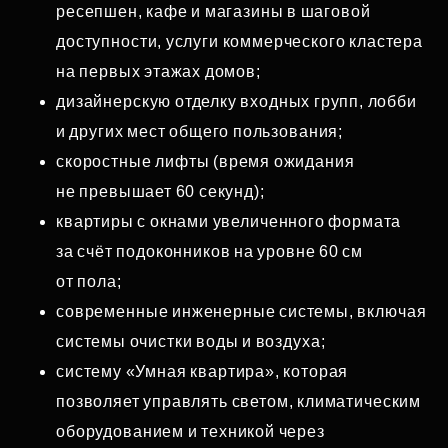
ресепшен, кафе и магазины в шаговой
доступности, услуги коммерческого кластера
на первых этажах домов;
дизайнерскую отделку входных групп, лобби
и других мест общего пользования;
скоростные лифты (время ожидания
не превышает 60 секунд);
квартиры с окнами увеличенного формата
за счёт подоконников на уровне 60 см
от пола;
современные инженерные системы, включая
системы очистки воды и воздуха;
систему «Умная квартира», которая
позволяет управлять светом, климатическим
оборудованием и техникой через