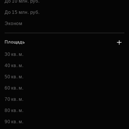
До 10 млн. руб.
До 15 млн. руб.
Эконом
Площадь
30 кв. м.
40 кв. м.
50 кв. м.
60 кв. м.
70 кв. м.
80 кв. м.
90 кв. м.