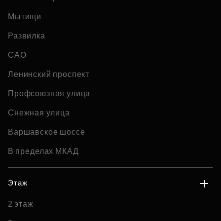
Мытищи
Развилка
САО
Ленинский проспект
Профсоюзная улица
Снежная улица
Варшавское шоссе
В пределах МКАД
Этаж
2 этаж