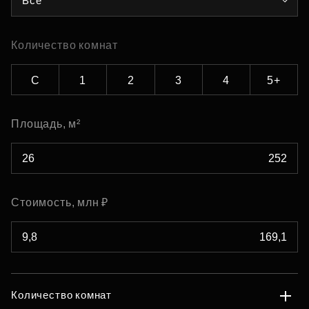
Все
Количество комнат
С
1
2
3
4
5+
Площадь, м²
Стоимость, млн ₽
Количество комнат