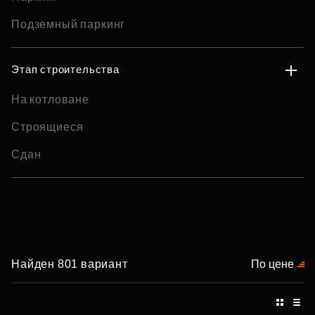
Подземный паркинг
Этап строительства
На котловане
Строящиеся
Сдан
Найден 801 вариант
По цене