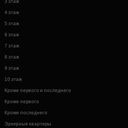
3 этаж
4 этаж
5 этаж
6 этаж
7 этаж
8 этаж
9 этаж
10 этаж
Кроме первого и последнего
Кроме первого
Кроме последнего
Эркерные квартиры