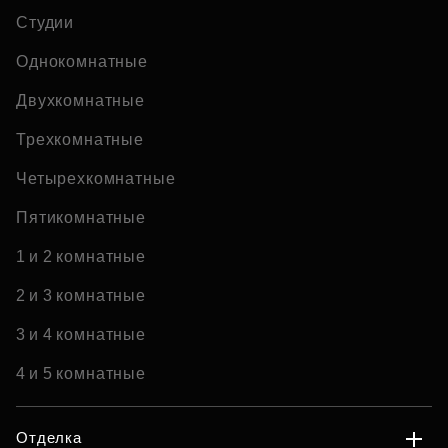
Студии
Однокомнатные
Двухкомнатные
Трехкомнатные
Четырехкомнатные
Пятикомнатные
1 и 2 комнатные
2 и 3 комнатные
3 и 4 комнатные
4 и 5 комнатные
Отделка