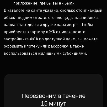
приложение, где бы вы ни были.
В каталоге на сайте указано, сколько стоит каждый
объект недвижимости, его площадь, планировка,
варианты отделки и другие параметры. Чтобы
приобрести квартиру в ЖК от московского
застройщика ФСК по доступной цене, вы можете
оформить ипотеку или рассрочку, а также
воспользоваться жилищными субсидиями.
Перезвоним в течение
15 минут