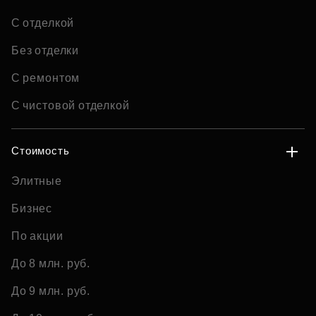
С отделкой
Без отделки
С ремонтом
С чистовой отделкой
Стоимость
Элитные
Бизнес
По акции
До 8 млн. руб.
До 9 млн. руб.