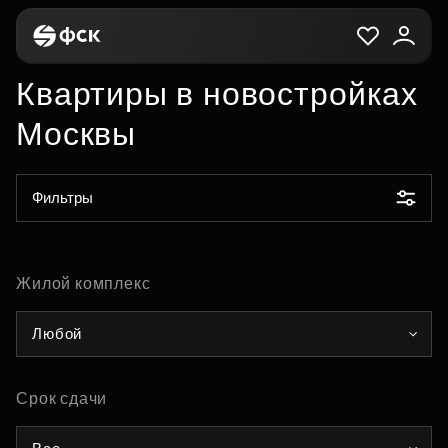
Квартиры в новостройках
Москвы
Фильтры
Жилой комплекс
Любой
Срок сдачи