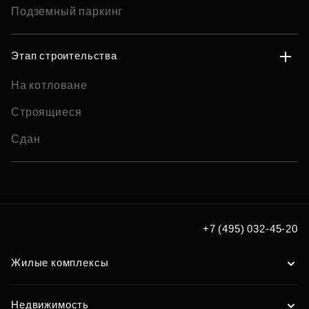
Подземный паркинг
Этап строительства
На котловане
Строящиеся
Сдан
+7 (495) 032-45-20
Жилые комплексы
Недвижимость