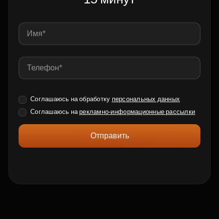
Соглашаюсь на обработку
персональных данных
Соглашаюсь на
рекламно-информационные рассылки
Отправить