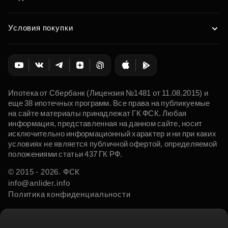
Условия покупки
Ипотека от Сбербанк (Лицензия №1481 от 11.08.2015) и
еще 38 ипотечных программ. Все права на публикуемые
на сайте материалы принадлежат ГК ФСК. Любая
информация, представленная на данном сайте, носит
исключительно информационный характер и ни при каких
условиях не является публичной офертой, определяемой
положениями статьи 437 ГК РФ.
© 2015 - 2026. ФСК
info@anlider.info
Политика конфиденциальности