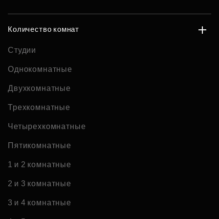
Количество комнат
Студии
Однокомнатные
Двухкомнатные
Трехкомнатные
Четырехкомнатные
Пятикомнатные
1 и 2 комнатные
2 и 3 комнатные
3 и 4 комнатные