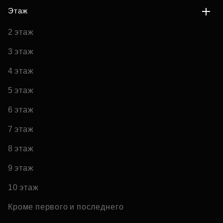
Этаж
2 этаж
3 этаж
4 этаж
5 этаж
6 этаж
7 этаж
8 этаж
9 этаж
10 этаж
Кроме первого и последнего