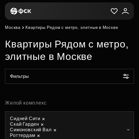
Москва
Квартиры Рядом с метро, элитные в Москве
Квартиры Рядом с метро,
элитные в Москве
Фильтры
Жилой комплекс
Сидней Сити
Скай Гарден
Симоновский Вал
Роттердам