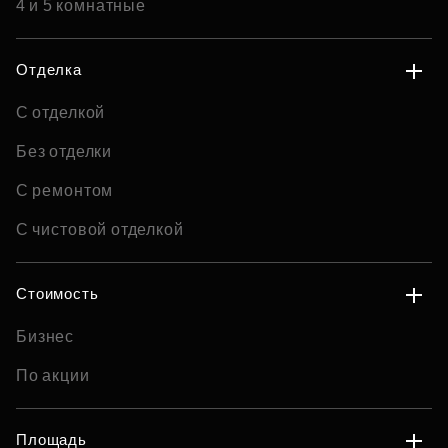
4 и 5 комнатные
Отделка
С отделкой
Без отделки
С ремонтом
С чистовой отделкой
Стоимость
Бизнес
По акции
Площадь