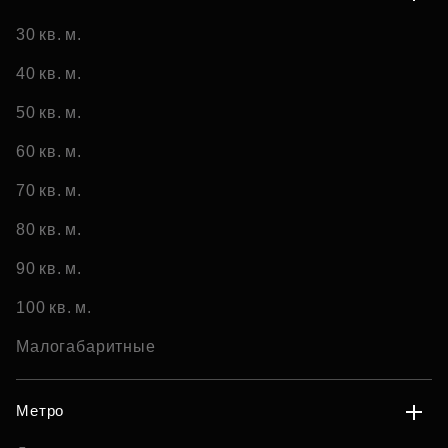
30 кв. м.
40 кв. м.
50 кв. м.
60 кв. м.
70 кв. м.
80 кв. м.
90 кв. м.
100 кв. м.
Малогабаритные
Метро