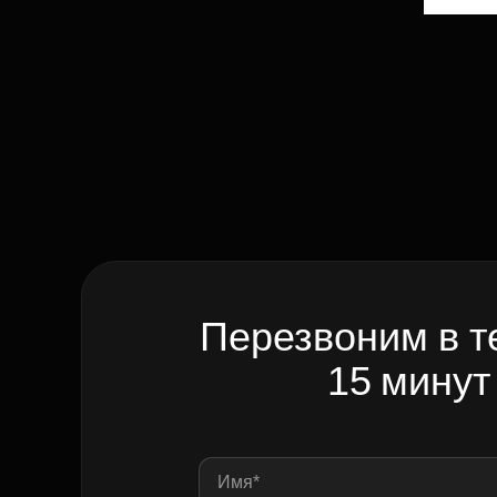
Перезвоним в т
15 минут