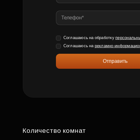
Соглашаюсь на обработку
персональн
Соглашаюсь на
рекламно-информацио
Отправить
Количество комнат