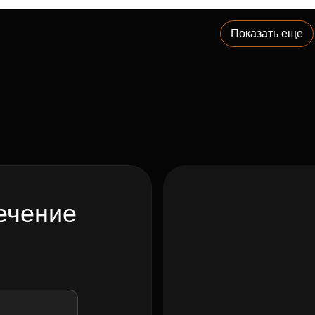
Показать еще
ечение