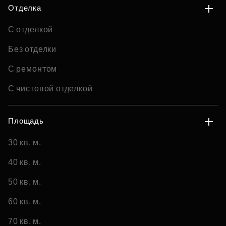
Отделка
С отделкой
Без отделки
С ремонтом
С чистовой отделкой
Площадь
30 кв. м.
40 кв. м.
50 кв. м.
60 кв. м.
70 кв. м.