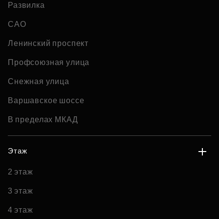
Развилка
САО
Ленинский проспект
Профсоюзная улица
Снежная улица
Варшавское шоссе
В пределах МКАД
Этаж
2 этаж
3 этаж
4 этаж