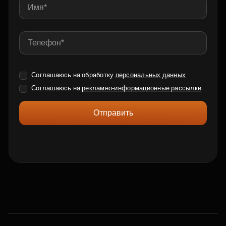
Соглашаюсь на обработку
персональных данных
Соглашаюсь на
рекламно-информационные рассылки
Отправить