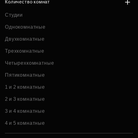
Количество комнат
Студии
Однокомнатные
Двухкомнатные
Трехкомнатные
Четырехкомнатные
Пятикомнатные
1 и 2 комнатные
2 и 3 комнатные
3 и 4 комнатные
4 и 5 комнатные