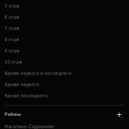
5 этаж
6 этаж
7 этаж
8 этаж
9 этаж
10 этаж
Кроме первого и последнего
Кроме первого
Кроме последнего
Районы
Нагатино-Садовники