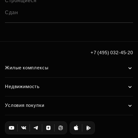
Строящиеся
Сдан
+7 (495) 032-45-20
Жилые комплексы
Недвижимость
Условия покупки