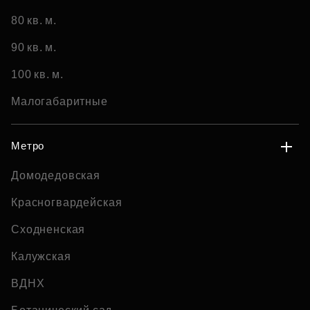
80 кв. м.
90 кв. м.
100 кв. м.
Малогабаритные
Метро
Домодедовская
Красногвардейская
Сходненская
Калужская
ВДНХ