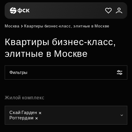
Москва
Квартиры бизнес-класс, элитные в Москве
Квартиры бизнес-класс,
элитные в Москве
Фильтры
Жилой комплекс
Скай Гарден
Роттердам