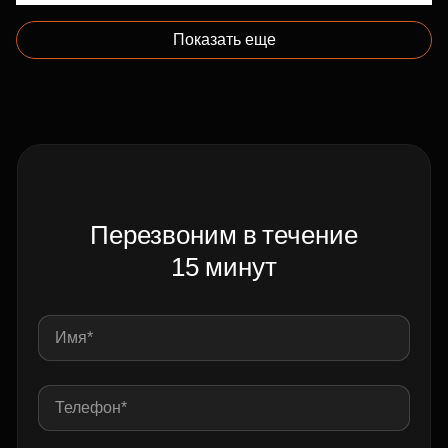
Показать еще
Перезвоним в течение
15 минут