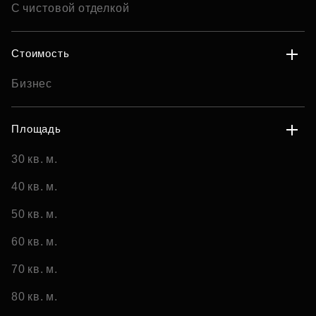
С чистовой отделкой
Стоимость
Бизнес
Площадь
30 кв. м.
40 кв. м.
50 кв. м.
60 кв. м.
70 кв. м.
80 кв. м.