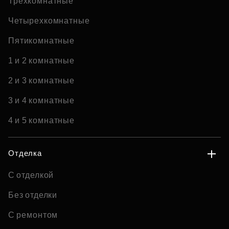
Трехкомнатные
Четырехкомнатные
Пятикомнатные
1 и 2 комнатные
2 и 3 комнатные
3 и 4 комнатные
4 и 5 комнатные
Отделка
С отделкой
Без отделки
С ремонтом