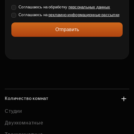
Соглашаюсь на обработку
персональных данных
Соглашаюсь на
рекламно-информационные рассылки
Отправить
Количество комнат
Студии
Двухкомнатные