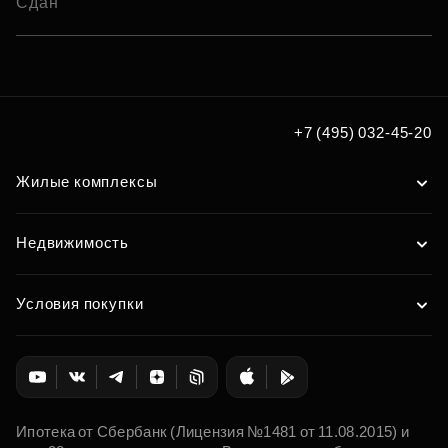
Сдан
+7 (495) 032-45-20
Жилые комплексы
Недвижимость
Условия покупки
Ипотека от Сбербанк (Лицензия №1481 от 11.08.2015) и