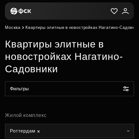
Москва
Квартиры элитные в новостройках Нагатино-Садовни
Квартиры элитные в
новостройках Нагатино-
Садовники
Фильтры
Жилой комплекс
Роттердам