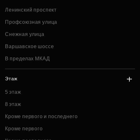
Ленинский проспект
Профсоюзная улица
Снежная улица
Варшавское шоссе
В пределах МКАД
Этаж
5 этаж
8 этаж
Кроме первого и последнего
Кроме первого