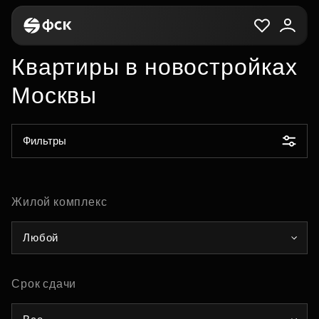
Квартиры в новостройках
Москвы
Фильтры
Жилой комплекс
Любой
Срок сдачи