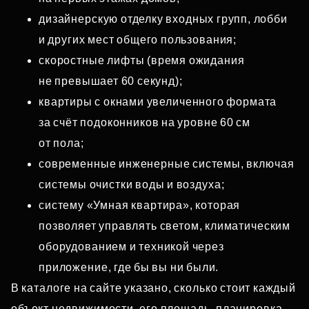
дизайнерскую отделку входных групп, лобби
и других мест общего пользования;
скоростные лифты (время ожидания
не превышает 60 секунд);
квартиры с окнами увеличенного формата
за счёт подоконников на уровне 60 см
от пола;
современные инженерные системы, включая
системы очистки воды и воздуха;
систему «Умная квартира», которая
позволяет управлять светом, климатическим
оборудованием и техникой через
приложение, где бы вы ни были.
В каталоге на сайте указано, сколько стоит каждый
объект недвижимости, его площадь, планировка,