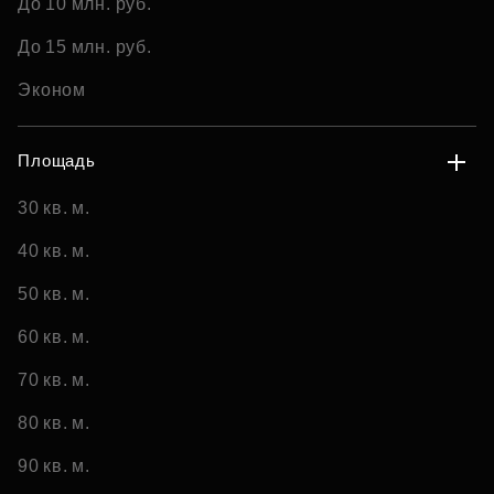
До 10 млн. руб.
До 15 млн. руб.
Эконом
Площадь
30 кв. м.
40 кв. м.
50 кв. м.
60 кв. м.
70 кв. м.
80 кв. м.
90 кв. м.