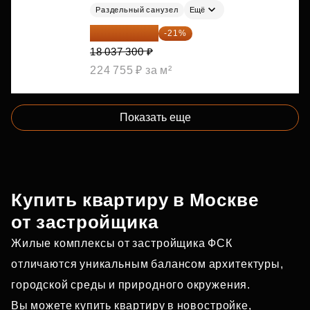
Раздельный санузел
Ещё
14 249 467 ₽
-21%
18 037 300 ₽
224 755 ₽ за м²
Показать еще
Купить квартиру в Москве
от застройщика
Жилые комплексы от застройщика ФСК
отличаются уникальным балансом архитектуры,
городской среды и природного окружения.
Вы можете купить квартиру в новостройке,