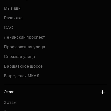
Мытищи
Развилка
САО
Ленинский проспект
Профсоюзная улица
Снежная улица
Варшавское шоссе
В пределах МКАД
Этаж
2 этаж