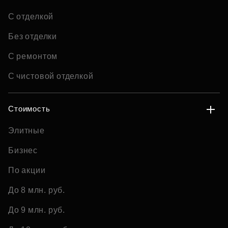
С отделкой
Без отделки
С ремонтом
С чистовой отделкой
Стоимость
Элитные
Бизнес
По акции
До 8 млн. руб.
До 9 млн. руб.