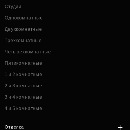
Студии
Однокомнатные
Двухкомнатные
Трехкомнатные
Четырехкомнатные
Пятикомнатные
1 и 2 комнатные
2 и 3 комнатные
3 и 4 комнатные
4 и 5 комнатные
Отделка