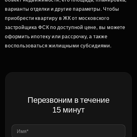
варианты отделки и другие параметры. Чтобы
приобрести квартиру в ЖК от московского
застройщика ФСК по доступной цене, вы можете
оформить ипотеку или рассрочку, а также
воспользоваться жилищными субсидиями.
Перезвоним в течение
15 минут