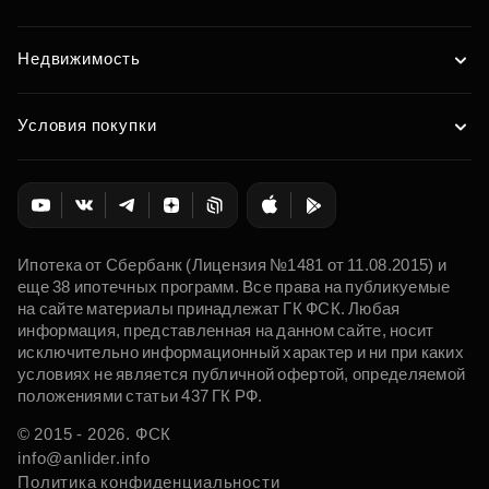
Недвижимость
Условия покупки
Ипотека от Сбербанк (Лицензия №1481 от 11.08.2015) и
еще 38 ипотечных программ. Все права на публикуемые
на сайте материалы принадлежат ГК ФСК. Любая
информация, представленная на данном сайте, носит
исключительно информационный характер и ни при каких
условиях не является публичной офертой, определяемой
положениями статьи 437 ГК РФ.
© 2015 - 2026. ФСК
info@anlider.info
Политика конфиденциальности