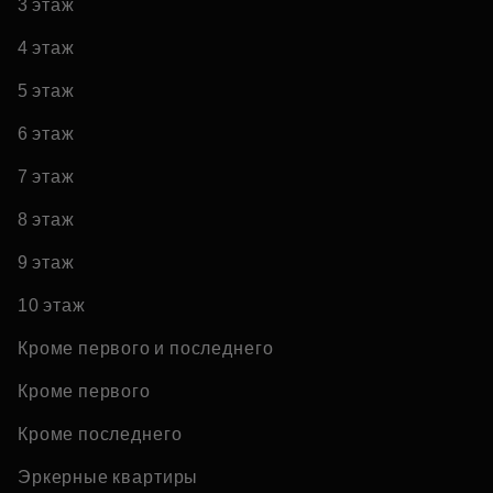
3 этаж
4 этаж
5 этаж
6 этаж
7 этаж
8 этаж
9 этаж
10 этаж
Кроме первого и последнего
Кроме первого
Кроме последнего
Эркерные квартиры