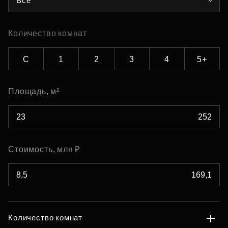
Все
Количество комнат
С
1
2
3
4
5+
Площадь, м²
Стоимость, млн ₽
Количество комнат