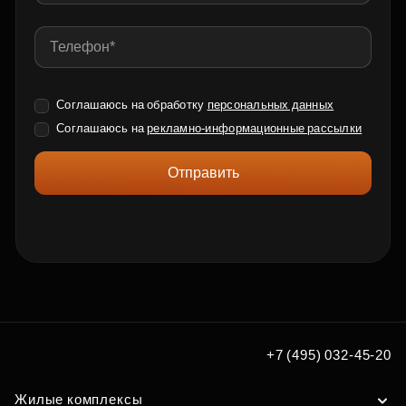
Соглашаюсь на обработку
персональных данных
Соглашаюсь на
рекламно-информационные рассылки
Отправить
+7 (495) 032-45-20
Жилые комплексы