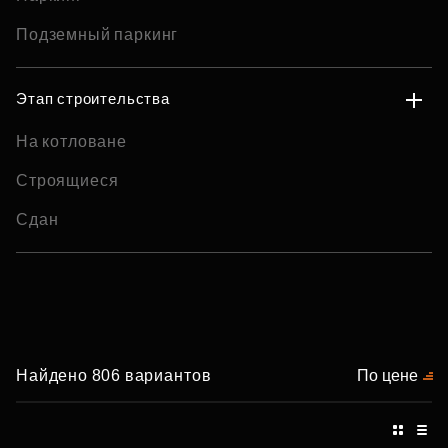
Подземный паркинг
Этап строительства
На котловане
Строящиеся
Сдан
Найдено 806 вариантов
По цене