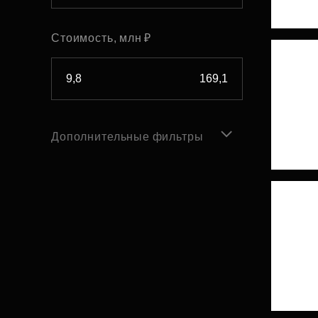
Стоимость, млн ₽
Дополнительные фильтры