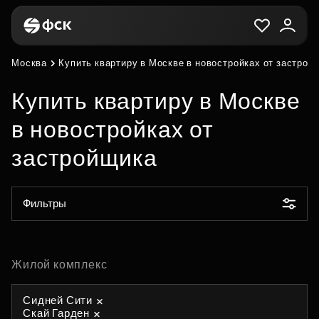
Москва
Купить квартиру в Москве в новостройках от застрой
Купить квартиру в Москве
в новостройках от
застройщика
Фильтры
Жилой комплекс
Сидней Сити
Скай Гарден