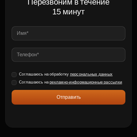
Перезвоним в течение
15 минут
Соглашаюсь на обработку
персональных данных
Соглашаюсь на
рекламно-информационные рассылки
Отправить