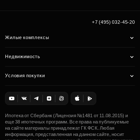
+7 (495) 032-45-20
Жилые комплексы
Недвижимость
Условия покупки
Ипотека от Сбербанк (Лицензия №1481 от 11.08.2015) и
еще 38 ипотечных программ. Все права на публикуемые
на сайте материалы принадлежат ГК ФСК. Любая
информация, представленная на данном сайте, носит