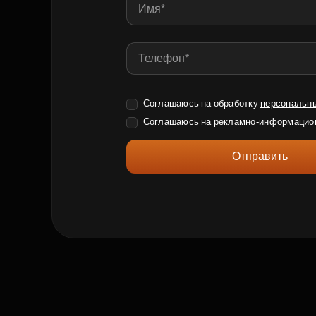
Соглашаюсь на обработку
персональн
Соглашаюсь на
рекламно-информацио
Отправить