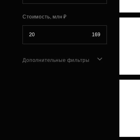
Стоимость, млн ₽
Дополнительные фильтры