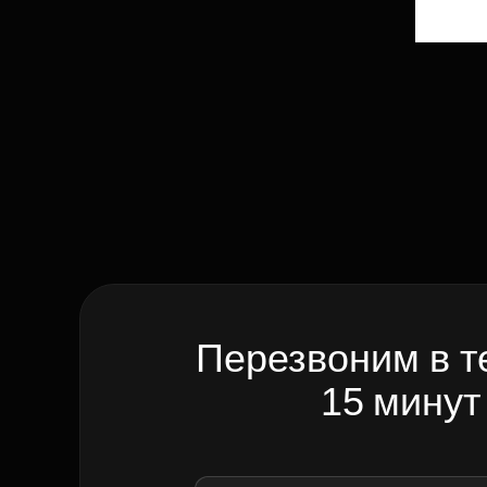
Перезвоним в т
15 минут