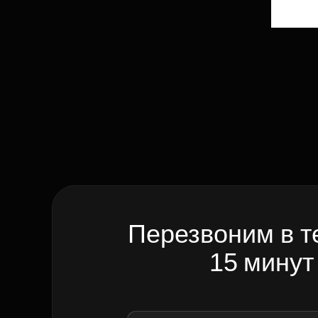
Перезвоним в т
15 минут