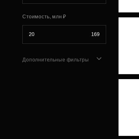
Стоимость, млн ₽
Дополнительные фильтры