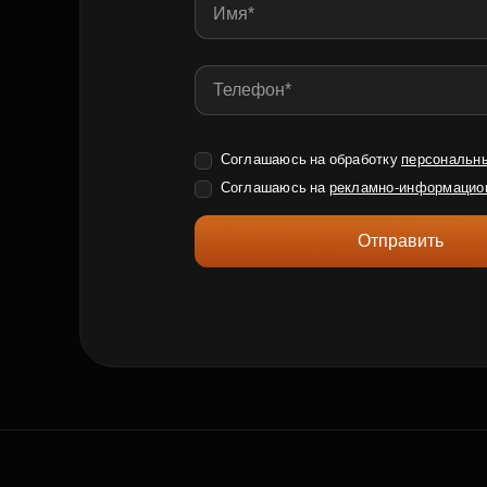
Соглашаюсь на обработку
персональн
Соглашаюсь на
рекламно-информацио
Отправить