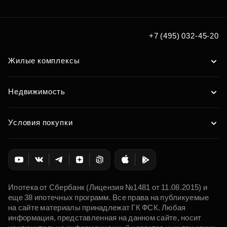
+7 (495) 032-45-20
Жилые комплексы
Недвижимость
Условия покупки
Ипотека от Сбербанк (Лицензия №1481 от 11.08.2015) и
еще 38 ипотечных программ. Все права на публикуемые
на сайте материалы принадлежат ГК ФСК. Любая
информация, представленная на данном сайте, носит