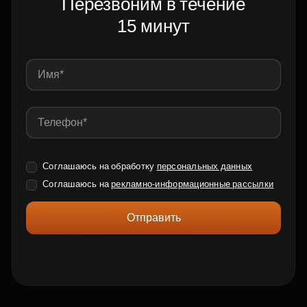
Перезвоним в течение
15 минут
Соглашаюсь на обработку
персональных данных
Соглашаюсь на
рекламно-информационные рассылки
Отправить