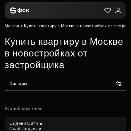
Москва
Купить квартиру в Москве в новостройках от застрой
Купить квартиру в Москве
в новостройках от
застройщика
Фильтры
Жилой комплекс
Сидней Сити
Скай Гарден