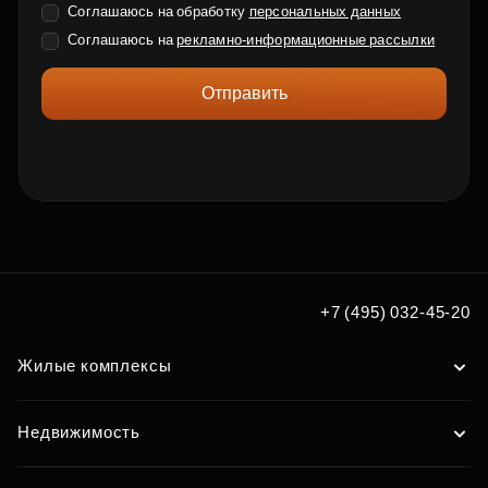
Соглашаюсь на обработку
персональных данных
Соглашаюсь на
рекламно-информационные рассылки
Отправить
+7 (495) 032-45-20
Жилые комплексы
Недвижимость