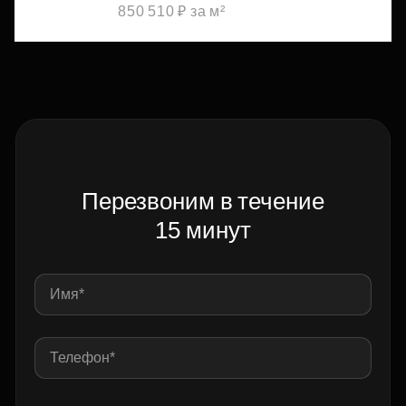
850 510 ₽ за м²
Перезвоним в течение
15 минут