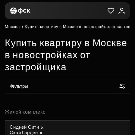
Москва
Купить квартиру в Москве в новостройках от застрой
Купить квартиру в Москве
в новостройках от
застройщика
Фильтры
Жилой комплекс
Сидней Сити
Скай Гарден