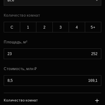
Все
Количество комнат
С
1
2
3
4
5+
Площадь, м²
Стоимость, млн ₽
Количество комнат