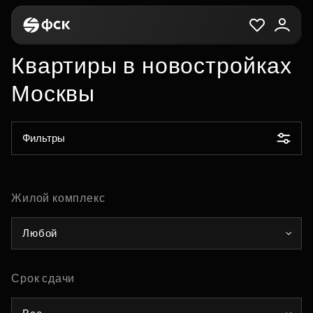
Квартиры в новостройках
Москвы
Фильтры
Жилой комплекс
Любой
Срок сдачи