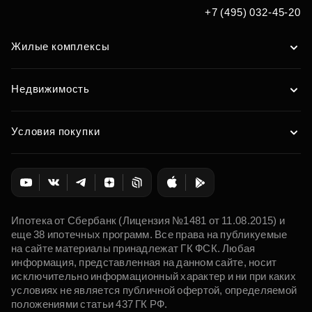
+7 (495) 032-45-20
Жилые комплексы
Недвижимость
Условия покупки
Ипотека от Сбербанк (Лицензия №1481 от 11.08.2015) и
еще 38 ипотечных программ. Все права на публикуемые
на сайте материалы принадлежат ГК ФСК. Любая
информация, представленная на данном сайте, носит
исключительно информационный характер и ни при каких
условиях не является публичной офертой, определяемой
положениями статьи 437 ГК РФ.