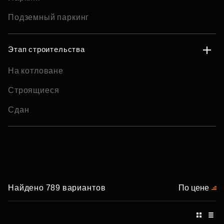
Подземный паркинг
Этап строительства
На котловане
Строящиеся
Сдан
Найдено 789 вариантов
По цене