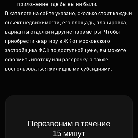
приложение, где бы вы ни были.
В каталоге на сайте указано, сколько стоит каждый
объект недвижимости, его площадь, планировка,
варианты отделки и другие параметры. Чтобы
приобрести квартиру в ЖК от московского
застройщика ФСК по доступной цене, вы можете
оформить ипотеку или рассрочку, а также
воспользоваться жилищными субсидиями.
Перезвоним в течение
15 минут