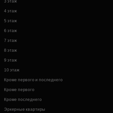
3 этаж
4 этаж
5 этаж
6 этаж
7 этаж
8 этаж
9 этаж
10 этаж
Кроме первого и последнего
Кроме первого
Кроме последнего
Эркерные квартиры