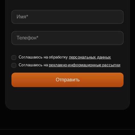
Соглашаюсь на обработку
персональных данных
Соглашаюсь на
рекламно-информационные рассылки
Отправить