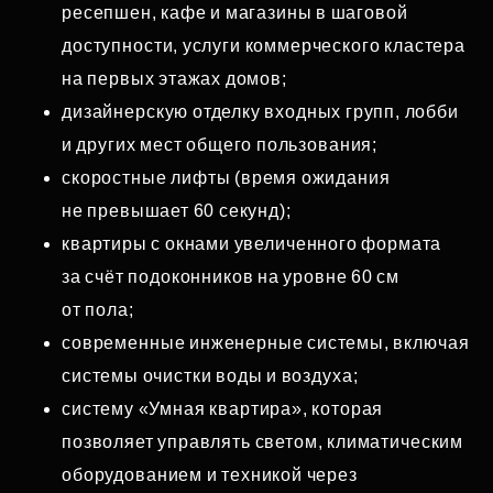
ресепшен, кафе и магазины в шаговой
доступности, услуги коммерческого кластера
на первых этажах домов;
дизайнерскую отделку входных групп, лобби
и других мест общего пользования;
скоростные лифты (время ожидания
не превышает 60 секунд);
квартиры с окнами увеличенного формата
за счёт подоконников на уровне 60 см
от пола;
современные инженерные системы, включая
системы очистки воды и воздуха;
систему «Умная квартира», которая
позволяет управлять светом, климатическим
оборудованием и техникой через