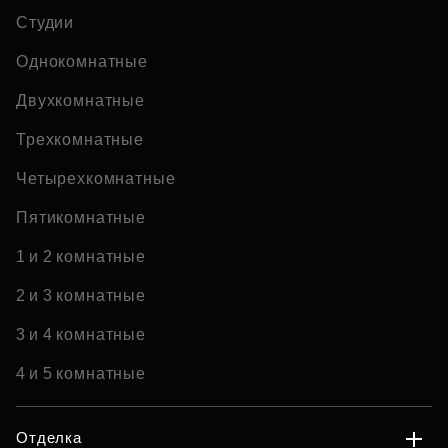
Студии
Однокомнатные
Двухкомнатные
Трехкомнатные
Четырехкомнатные
Пятикомнатные
1 и 2 комнатные
2 и 3 комнатные
3 и 4 комнатные
4 и 5 комнатные
Отделка