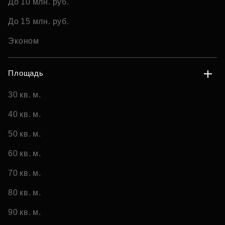
До 10 млн. руб.
До 15 млн. руб.
Эконом
Площадь
30 кв. м.
40 кв. м.
50 кв. м.
60 кв. м.
70 кв. м.
80 кв. м.
90 кв. м.