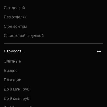
С отделкой
Без отделки
С ремонтом
С чистовой отделкой
Стоимость
Элитные
Бизнес
По акции
До 8 млн. руб.
До 9 млн. руб.