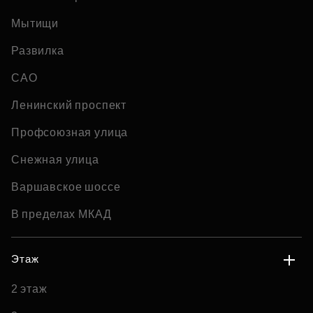
Мытищи
Развилка
САО
Ленинский проспект
Профсоюзная улица
Снежная улица
Варшавское шоссе
В пределах МКАД
Этаж
2 этаж