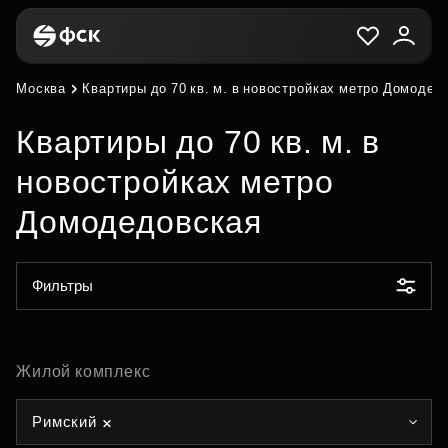
Москва
Квартиры до 70 кв. м. в новостройках метро Домодед
Квартиры до 70 кв. м. в
новостройках метро
Домодедовская
Фильтры
Жилой комплекс
Римский