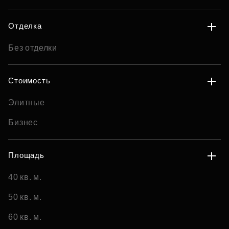
Отделка
Без отделки
Стоимость
Элитные
Бизнес
Площадь
40 кв. м.
50 кв. м.
60 кв. м.