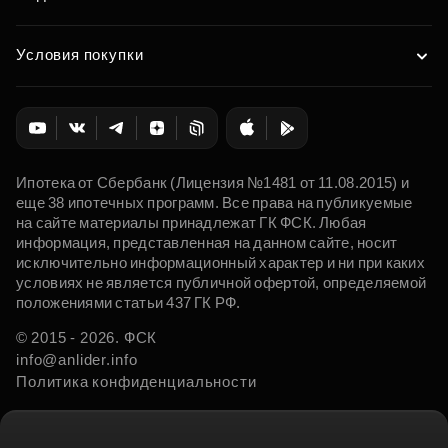
Условия покупки
Ипотека от Сбербанк (Лицензия №1481 от 11.08.2015) и
еще 38 ипотечных программ. Все права на публикуемые
на сайте материалы принадлежат ГК ФСК. Любая
информация, представленная на данном сайте, носит
исключительно информационный характер и ни при каких
условиях не является публичной офертой, определяемой
положениями статьи 437 ГК РФ.
© 2015 - 2026. ФСК
info@anlider.info
Политика конфиденциальности