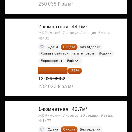
250 035 ₽ за м²
2-комнатная,
44.6м²
ЖК Римский, 7 корпус, 8 секция, 6 этаж,
№482
Сдана
Скидка
Без отделки
Живите сейчас - платите потом
Лоджия
Евроформат
Ещё
10 348 226 ₽
-21%
13 099 020 ₽
232 023 ₽ за м²
1-комнатная,
42.7м²
ЖК Римский, 7 корпус, 20 секция, 9 этаж,
№1477
Сдана
Скидка
Без отделки