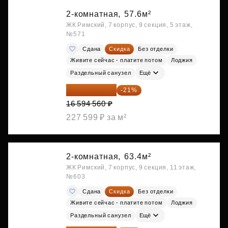
2-комнатная,
57.6м²
ЖК Римский, 7 корпус, 9 секция, 5 этаж,
№571
Сдана
Скидка
Без отделки
Живите сейчас - платите потом
Лоджия
Раздельный санузел
Ещё
13 109 702 ₽
-21%
16 594 560 ₽
227 599 ₽ за м²
2-комнатная,
63.4м²
ЖК Римский, 7 корпус, 9 секция, 11 этаж,
№603
Сдана
Скидка
Без отделки
Живите сейчас - платите потом
Лоджия
Раздельный санузел
Ещё