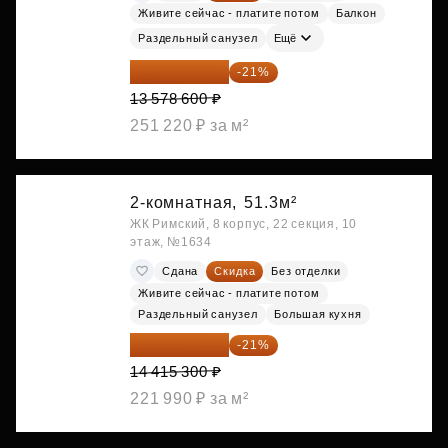
Живите сейчас - платите потом
Балкон
Раздельный санузел
Ещё
10 727 094 ₽
-21%
13 578 600 ₽
251 220 ₽ за м²
2-комнатная,
51.3м²
ЖК Римский, 8 корпус, 22 секция, 10
этаж, №1634
Сдана
Скидка
Без отделки
Живите сейчас - платите потом
Раздельный санузел
Большая кухня
11 388 087 ₽
-21%
14 415 300 ₽
221 990 ₽ за м²