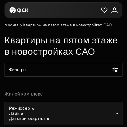
Москва
Квартиры на пятом этаже в новостройках САО
Квартиры на пятом этаже
в новостройках САО
Фильтры
Жилой комплекс
Режиссер
Лэйк
Датский квартал