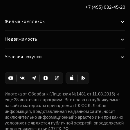
+7 (495) 032-45-20
Жилые комплексы
Недвижимость
Условия покупки
Ипотека от Сбербанк (Лицензия №1481 от 11.08.2015) и
еще 38 ипотечных программ. Все права на публикуемые
на сайте материалы принадлежат ГК ФСК. Любая
информация, представленная на данном сайте, носит
исключительно информационный характер и ни при каких
условиях не является публичной офертой, определяемой
положениями статьи 437 ГК РФ.