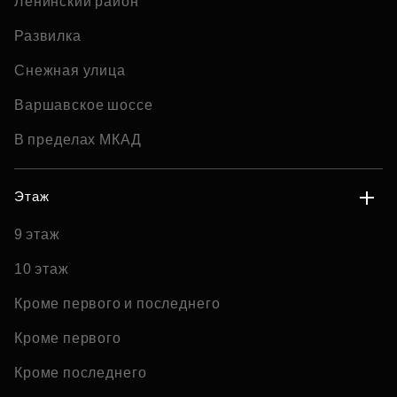
Ленинский район
Развилка
Снежная улица
Варшавское шоссе
В пределах МКАД
Этаж
9 этаж
10 этаж
Кроме первого и последнего
Кроме первого
Кроме последнего