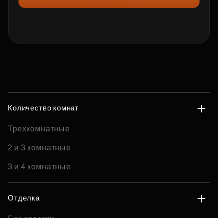
Количество комнат
Трехкомнатные
2 и 3 комнатные
3 и 4 комнатные
Отделка