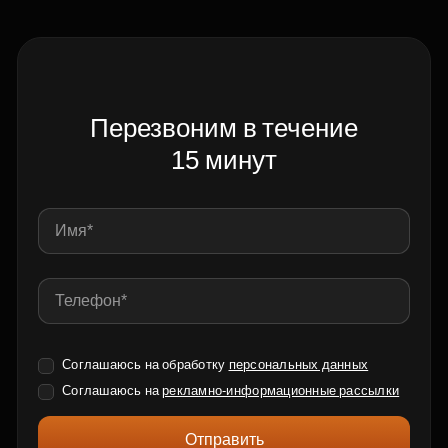
Перезвоним в течение
15 минут
Соглашаюсь на обработку
персональных данных
Соглашаюсь на
рекламно-информационные рассылки
Отправить