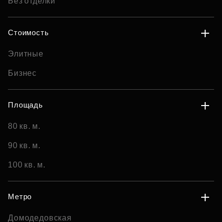
Без отделки
Стоимость
Элитные
Бизнес
Площадь
80 кв. м.
90 кв. м.
100 кв. м.
Метро
Домодедовская