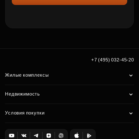
+7 (495) 032-45-20
Жилые комплексы
Недвижимость
Условия покупки