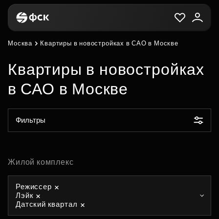
Москва
Квартиры в новостройках в САО в Москве
Квартиры в новостройках
в САО в Москве
Фильтры
Жилой комплекс
Режиссер
Лэйк
Датский квартал