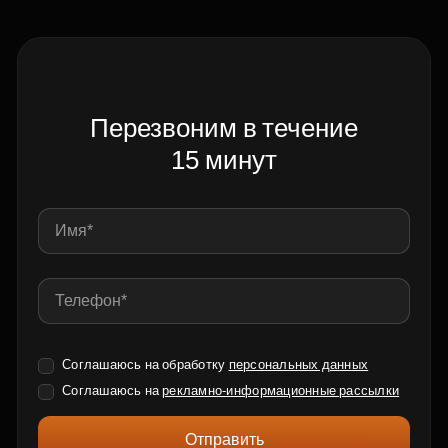
Перезвоним в течение
15 минут
Соглашаюсь на обработку
персональных данных
Соглашаюсь на
рекламно-информационные рассылки
Отправить