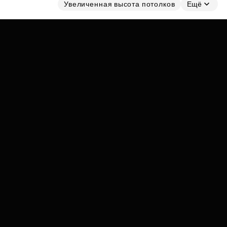
Субсидии
Увеличенная высота потолков
Ещё