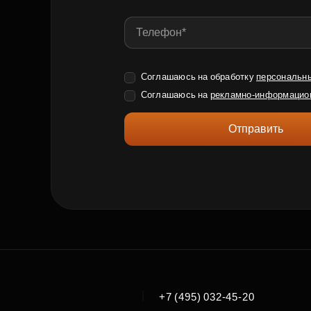
Соглашаюсь на обработку
персональн
Соглашаюсь на
рекламно-информацио
Отправить
|
+7 (495) 032-45-20