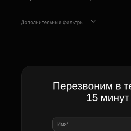
Дополнительные фильтры
Перезвоним в т
15 минут