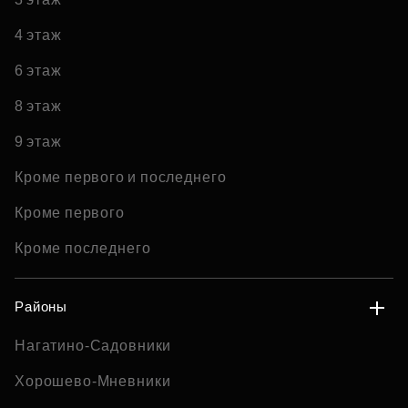
4 этаж
6 этаж
8 этаж
9 этаж
Кроме первого и последнего
Кроме первого
Кроме последнего
Районы
Нагатино-Садовники
Хорошево-Мневники