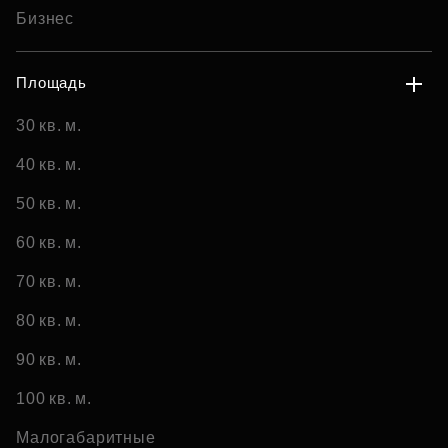
Бизнес
Площадь
30 кв. м.
40 кв. м.
50 кв. м.
60 кв. м.
70 кв. м.
80 кв. м.
90 кв. м.
100 кв. м.
Малогабаритные