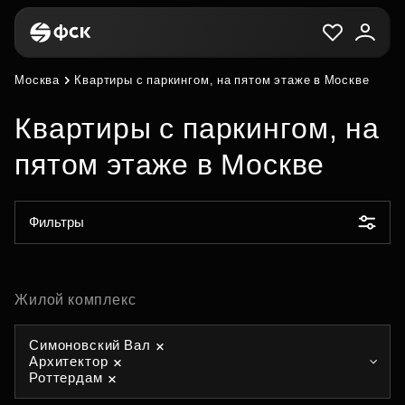
Москва
Квартиры с паркингом, на пятом этаже в Москве
Квартиры с паркингом, на
пятом этаже в Москве
Фильтры
Жилой комплекс
Симоновский Вал
Архитектор
Роттердам