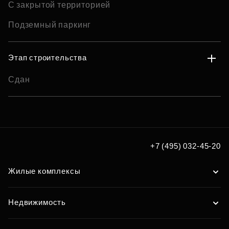
С закрытой территорией
Подземный паркинг
Этап строительства
Сдан
+7 (495) 032-45-20
Жилые комплексы
Недвижимость