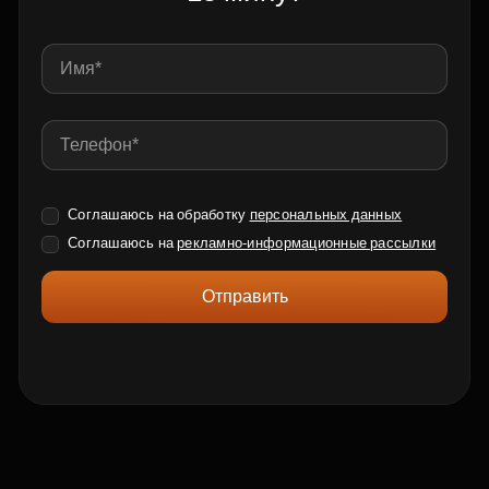
Соглашаюсь на обработку
персональных данных
Соглашаюсь на
рекламно-информационные рассылки
Отправить