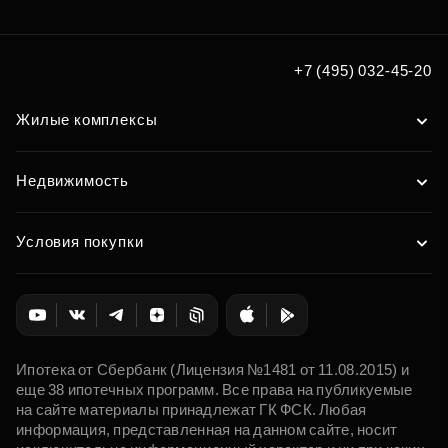
+7 (495) 032-45-20
Жилые комплексы
Недвижимость
Условия покупки
Ипотека от Сбербанк (Лицензия №1481 от 11.08.2015) и
еще 38 ипотечных программ. Все права на публикуемые
на сайте материалы принадлежат ГК ФСК. Любая
информация, представленная на данном сайте, носит