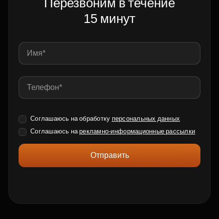
Перезвоним в течение
15 минут
Соглашаюсь на обработку
персональных данных
Соглашаюсь на
рекламно-информационные рассылки
Отправить