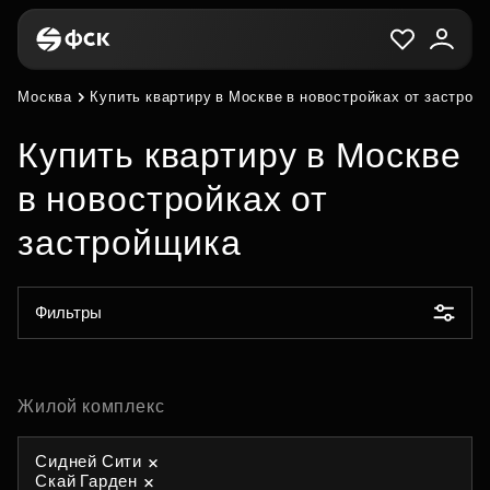
Москва
Купить квартиру в Москве в новостройках от застрой
Купить квартиру в Москве
в новостройках от
застройщика
Фильтры
Жилой комплекс
Сидней Сити
Скай Гарден