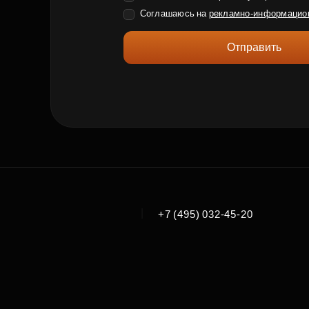
Соглашаюсь на
рекламно-информацио
Отправить
|
+7 (495) 032-45-20