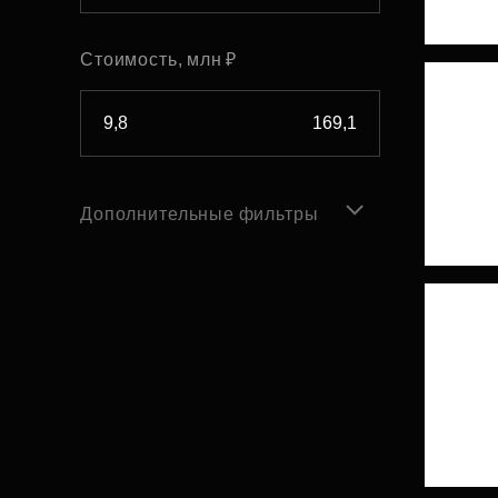
Стоимость, млн ₽
Дополнительные фильтры