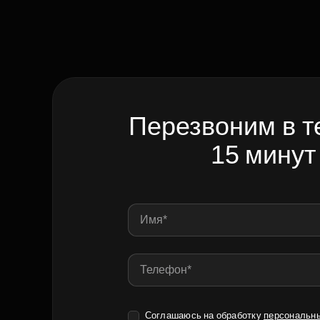
Перезвоним в т
15 минут
Соглашаюсь на обработку
персональн