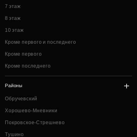
7 этаж
8 этаж
10 этаж
Кроме первого и последнего
Кроме первого
Кроме последнего
Районы
Обручевский
Хорошево-Мневники
Покровское-Стрешнево
Тушино