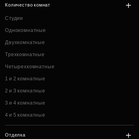
Количество комнат
Студии
Однокомнатные
Двухкомнатные
Трехкомнатные
Четырехкомнатные
1 и 2 комнатные
2 и 3 комнатные
3 и 4 комнатные
4 и 5 комнатные
Отделка