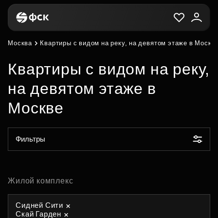
Москва
Квартиры с видом на реку, на девятом этаже в Москв
Квартиры с видом на реку,
на девятом этаже в
Москве
Фильтры
Жилой комплекс
Сидней Сити
Скай Гарден