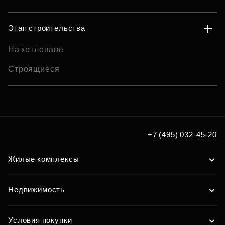
Этап строительства
На котловане
Строящиеся
+7 (495) 032-45-20
Жилые комплексы
Недвижимость
Условия покупки