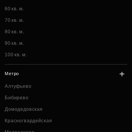
60 кв. м.
70 кв. м.
80 кв. м.
90 кв. м.
100 кв. м.
Метро
Алтуфьево
Бибирево
Домодедовская
Красногвардейская