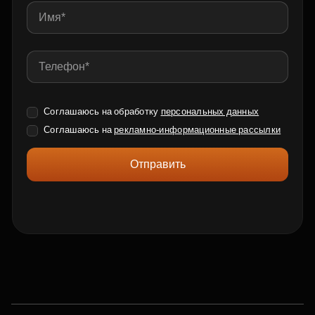
Соглашаюсь на обработку
персональных данных
Соглашаюсь на
рекламно-информационные рассылки
Отправить