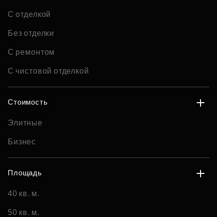
С отделкой
Без отделки
С ремонтом
С чистовой отделкой
Стоимость
Элитные
Бизнес
Площадь
40 кв. м.
50 кв. м.