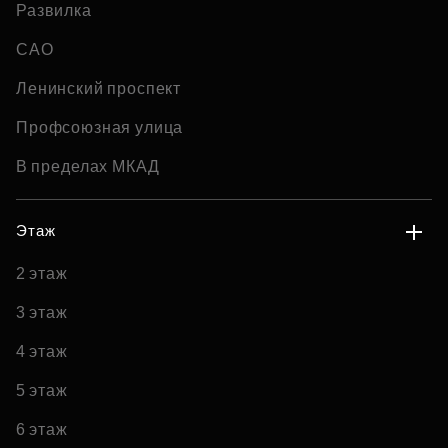
Развилка
САО
Ленинский проспект
Профсоюзная улица
В пределах МКАД
Этаж
2 этаж
3 этаж
4 этаж
5 этаж
6 этаж