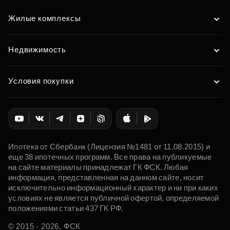
Жилые комплексы
Недвижимость
Условия покупки
Ипотека от Сбербанк (Лицензия №1481 от 11.08.2015) и
еще 38 ипотечных программ. Все права на публикуемые
на сайте материалы принадлежат ГК ФСК. Любая
информация, представленная на данном сайте, носит
исключительно информационный характер и ни при каких
условиях не является публичной офертой, определяемой
положениями статьи 437 ГК РФ.
© 2015 - 2026. ФСК