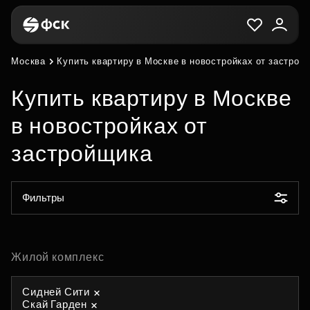
Москва
Купить квартиру в Москве в новостройках от застрой
Купить квартиру в Москве
в новостройках от
застройщика
Фильтры
Жилой комплекс
Сидней Сити
Скай Гарден