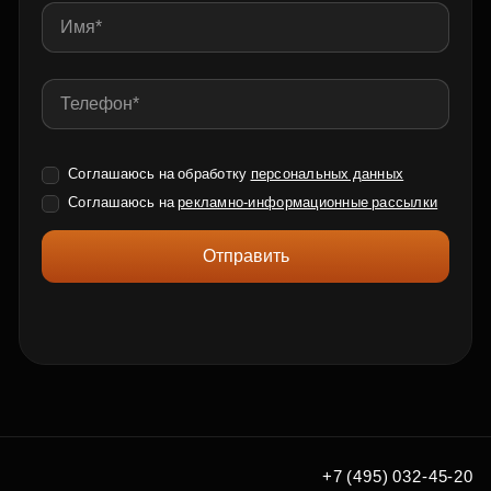
Соглашаюсь на обработку
персональных данных
Соглашаюсь на
рекламно-информационные рассылки
Отправить
+7 (495) 032-45-20