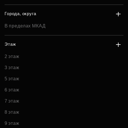
Города, округа
В пределах МКАД
Этаж
2 этаж
3 этаж
5 этаж
6 этаж
7 этаж
8 этаж
9 этаж