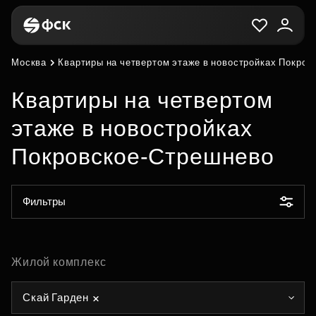
Москва
Квартиры на четвертом этаже в новостройках Покро
Квартиры на четвертом
этаже в новостройках
Покровское-Стрешнево
Фильтры
Жилой комплекс
Скай Гарден