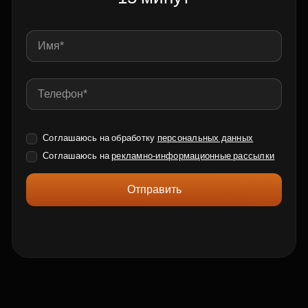
Соглашаюсь на обработку
персональных данных
Соглашаюсь на
рекламно-информационные рассылки
Отправить