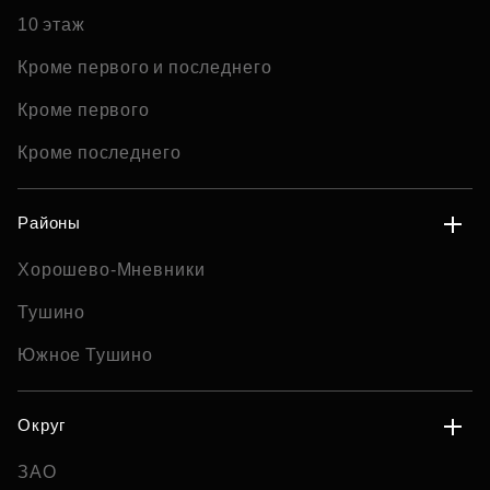
10 этаж
Кроме первого и последнего
Кроме первого
Кроме последнего
Районы
Хорошево-Мневники
Тушино
Южное Тушино
Округ
ЗАО