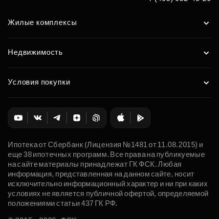
Жилые комплексы
Недвижимость
Условия покупки
Ипотека от Сбербанк (Лицензия №1481 от 11.08.2015) и
еще 38 ипотечных программ. Все права на публикуемые
на сайте материалы принадлежат ГК ФСК. Любая
информация, представленная на данном сайте, носит
исключительно информационный характер и ни при каких
условиях не является публичной офертой, определяемой
положениями статьи 437 ГК РФ.