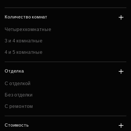
Количество комнат
Четырехкомнатные
3 и 4 комнатные
4 и 5 комнатные
Отделка
С отделкой
Без отделки
С ремонтом
Стоимость