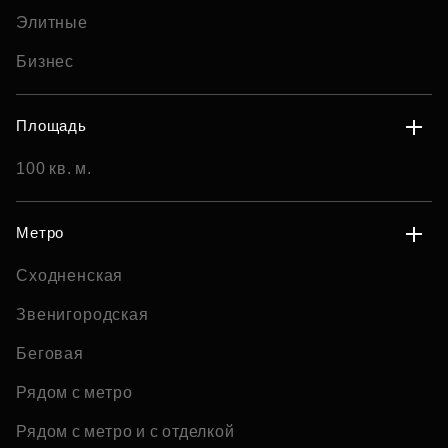
Элитные
Бизнес
Площадь
100 кв. м.
Метро
Сходненская
Звенигородская
Беговая
Рядом с метро
Рядом с метро и с отделкой