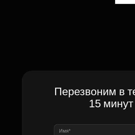
Перезвоним в т
15 минут