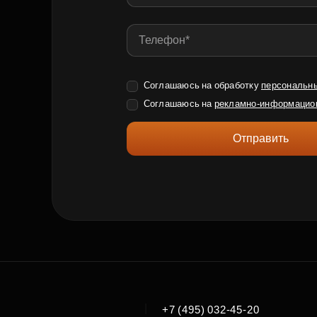
Соглашаюсь на обработку
персональн
Соглашаюсь на
рекламно-информацио
Отправить
|
+7 (495) 032-45-20