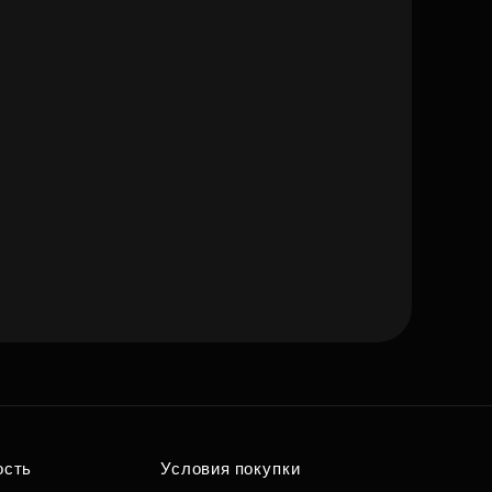
ость
Условия покупки