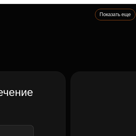
Показать еще
ечение