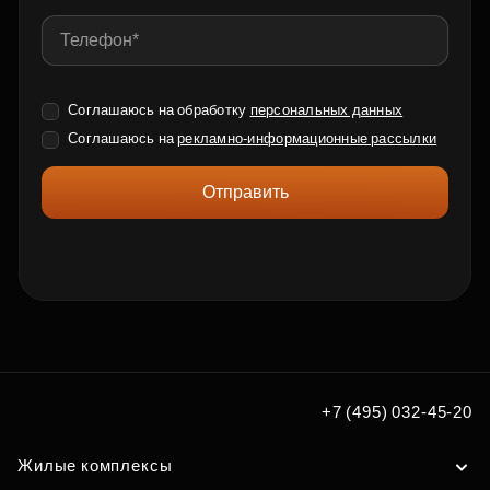
Соглашаюсь на обработку
персональных данных
Соглашаюсь на
рекламно-информационные рассылки
Отправить
+7 (495) 032-45-20
Жилые комплексы