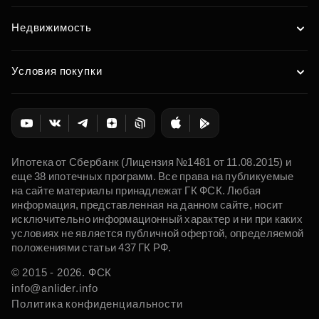
Недвижимость
Условия покупки
Ипотека от Сбербанк (Лицензия №1481 от 11.08.2015) и
еще 38 ипотечных программ. Все права на публикуемые
на сайте материалы принадлежат ГК ФСК. Любая
информация, представленная на данном сайте, носит
исключительно информационный характер и ни при каких
условиях не является публичной офертой, определяемой
положениями статьи 437 ГК РФ.
© 2015 - 2026. ФСК
info@anlider.info
Политика конфиденциальности