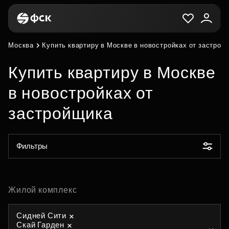
Москва
Купить квартиру в Москве в новостройках от застрой
Купить квартиру в Москве
в новостройках от
застройщика
Фильтры
Жилой комплекс
Сидней Сити
Скай Гарден