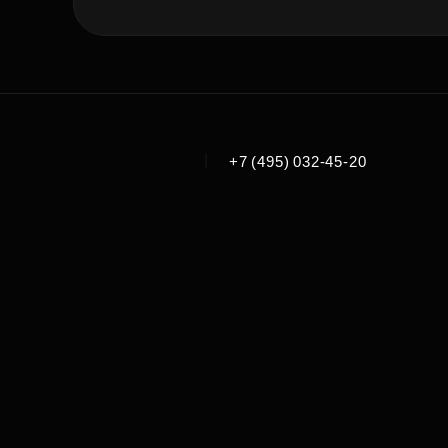
|
+7 (495) 032-45-20