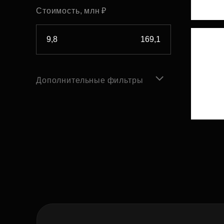
Стоимость, млн ₽
Дополнительные фильтры