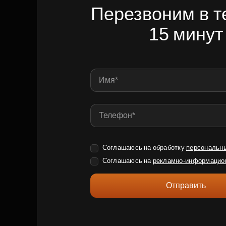
Перезвоним в т
15 минут
Соглашаюсь на обработку
персональн
Соглашаюсь на
рекламно-информацио
Отправить