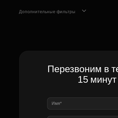
Дополнительные фильтры
Перезвоним в т
15 минут