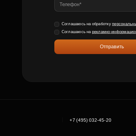
Соглашаюсь на обработку
персональн
Соглашаюсь на
рекламно-информацио
Отправить
|
+7 (495) 032-45-20