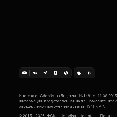
Ипотека от Сбербанк (Лицензия №1481 от 11.08.201
информация, представленная на данном сайте, носи
определяемой положениями статьи 437 ГК РФ.
© 2015 - 2026. ФСК
info@anlider.info
Политик