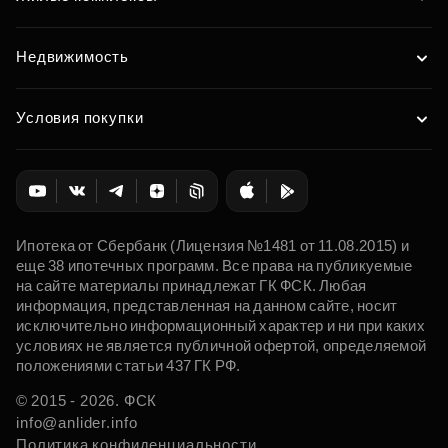
Недвижимость
Условия покупки
Ипотека от Сбербанк (Лицензия №1481 от 11.08.2015) и
еще 38 ипотечных программ. Все права на публикуемые
на сайте материалы принадлежат ГК ФСК. Любая
информация, представленная на данном сайте, носит
исключительно информационный характер и ни при каких
условиях не является публичной офертой, определяемой
положениями статьи 437 ГК РФ.
© 2015 - 2026. ФСК
info@anlider.info
Политика конфиденциальности