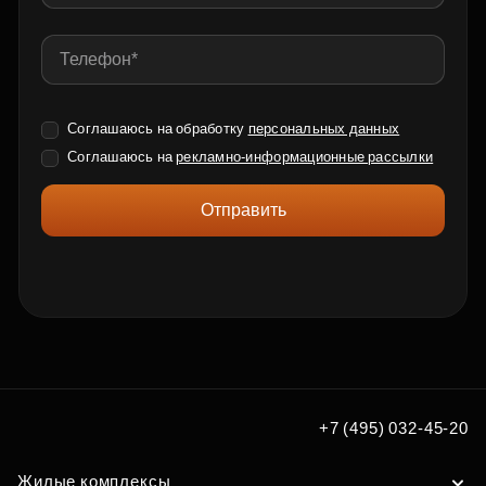
Соглашаюсь на обработку
персональных данных
Соглашаюсь на
рекламно-информационные рассылки
Отправить
+7 (495) 032-45-20
Жилые комплексы