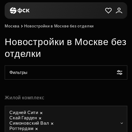
Москва
Новостройки в Москве без отделки
Новостройки в Москве без
отделки
Фильтры
Жилой комплекс
Сидней Сити
Скай Гарден
Симоновский Вал
Роттердам