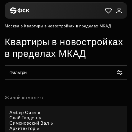
Москва
Квартиры в новостройках в пределах МКАД
Квартиры в новостройках
в пределах МКАД
Фильтры
Жилой комплекс
Амбер Сити
Скай Гарден
Симоновский Вал
Архитектор