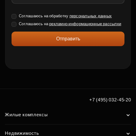
Соглашаюсь на обработку
персональных данных
Соглашаюсь на
рекламно-информационные рассылки
Отправить
+7 (495) 032-45-20
Жилые комплексы
Недвижимость