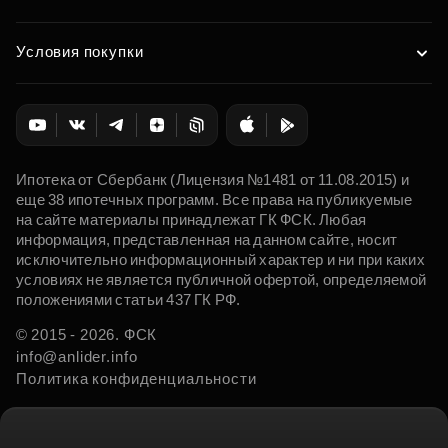
Условия покупки
Ипотека от Сбербанк (Лицензия №1481 от 11.08.2015) и
еще 38 ипотечных программ. Все права на публикуемые
на сайте материалы принадлежат ГК ФСК. Любая
информация, представленная на данном сайте, носит
исключительно информационный характер и ни при каких
условиях не является публичной офертой, определяемой
положениями статьи 437 ГК РФ.
© 2015 - 2026. ФСК
info@anlider.info
Политика конфиденциальности