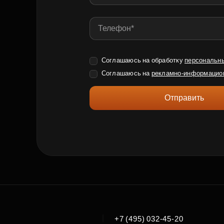
Соглашаюсь на обработку
персональн
Соглашаюсь на
рекламно-информацио
Отправить
|
+7 (495) 032-45-20