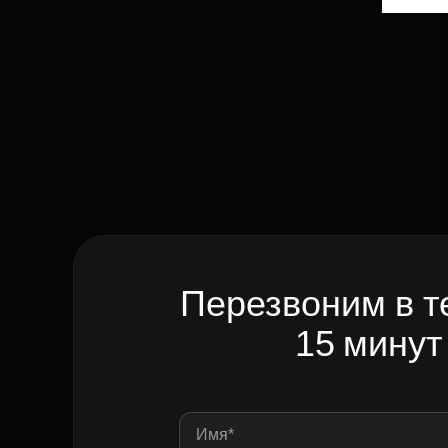
Перезвоним в т
15 минут