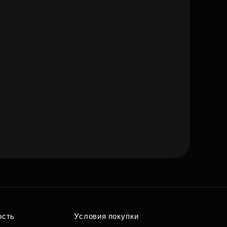
ость
Условия покупки