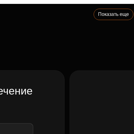
Показать еще
ечение