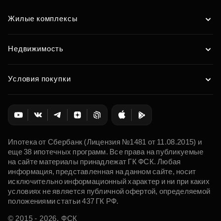
Жилые комплексы
Недвижимость
Условия покупки
Ипотека от Сбербанк (Лицензия №1481 от 11.08.2015) и
еще 38 ипотечных программ. Все права на публикуемые
на сайте материалы принадлежат ГК ФСК. Любая
информация, представленная на данном сайте, носит
исключительно информационный характер и ни при каких
условиях не является публичной офертой, определяемой
положениями статьи 437 ГК РФ.
© 2015 - 2026. ФСК