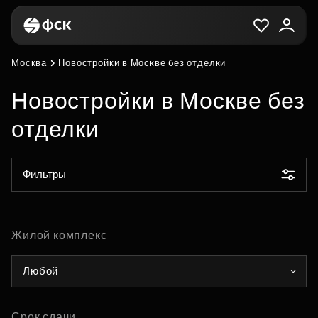
Москва
Новостройки в Москве без отделки
Новостройки в Москве без
отделки
Фильтры
Жилой комплекс
Любой
Срок сдачи