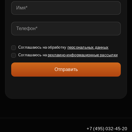
Соглашаюсь на обработку
персональных данных
Соглашаюсь на
рекламно-информационные рассылки
Отправить
+7 (495) 032-45-20