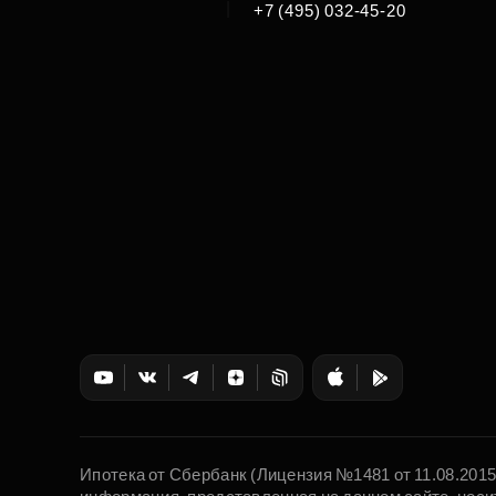
|
+7 (495) 032-45-20
Ипотека от Сбербанк (Лицензия №1481 от 11.08.201