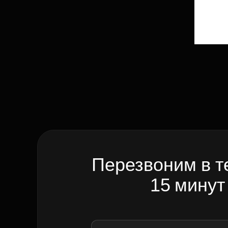
Перезвоним в т
15 минут