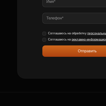
Соглашаюсь на обработку
персональн
Соглашаюсь на
рекламно-информацио
Отправить