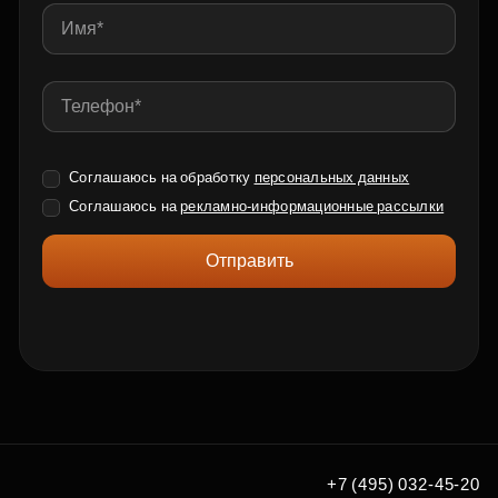
Соглашаюсь на обработку
персональных данных
Соглашаюсь на
рекламно-информационные рассылки
Отправить
+7 (495) 032-45-20