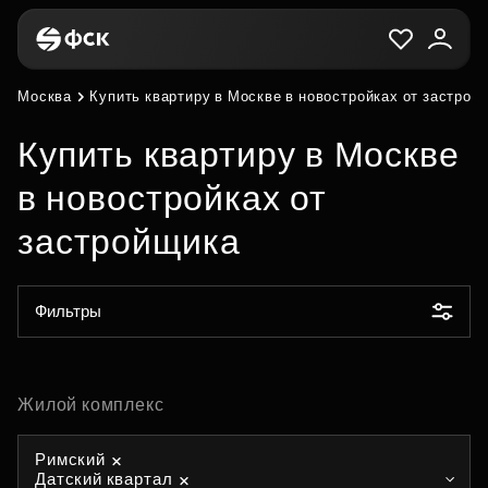
Москва
Купить квартиру в Москве в новостройках от застрой
Купить квартиру в Москве
в новостройках от
застройщика
Фильтры
Жилой комплекс
Римский
Датский квартал