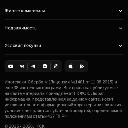
Жилые комплексы
Недвижимость
Условия покупки
Ипотека от Сбербанк (Лицензия №1481 от 11.08.2015) и
еще 38 ипотечных программ. Все права на публикуемые
на сайте материалы принадлежат ГК ФСК. Любая
информация, представленная на данном сайте, носит
исключительно информационный характер и ни при каких
условиях не является публичной офертой, определяемой
положениями статьи 437 ГК РФ.
© 2015 - 2026. ФСК