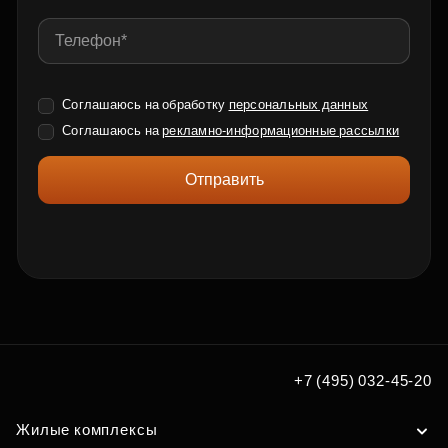
Соглашаюсь на обработку
персональных данных
Соглашаюсь на
рекламно-информационные рассылки
Отправить
+7 (495) 032-45-20
Жилые комплексы