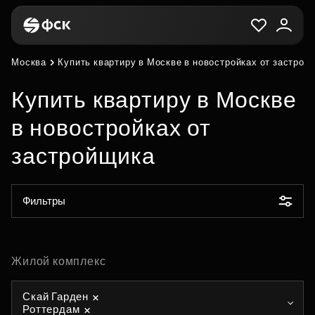
Москва
Купить квартиру в Москве в новостройках от застрой
Купить квартиру в Москве
в новостройках от
застройщика
Фильтры
Жилой комплекс
Скай Гарден
Роттердам