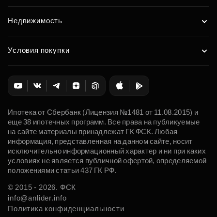
Недвижимость
Условия покупки
Ипотека от Сбербанк (Лицензия №1481 от 11.08.2015) и
еще 38 ипотечных программ. Все права на публикуемые
на сайте материалы принадлежат ГК ФСК. Любая
информация, представленная на данном сайте, носит
исключительно информационный характер и ни при каких
условиях не является публичной офертой, определяемой
положениями статьи 437 ГК РФ.
© 2015 - 2026. ФСК
info@anlider.info
Политика конфиденциальности