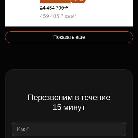
24 464 700 ₽
459 405 ₽ за м²
Показать еще
Перезвоним в течение
15 минут