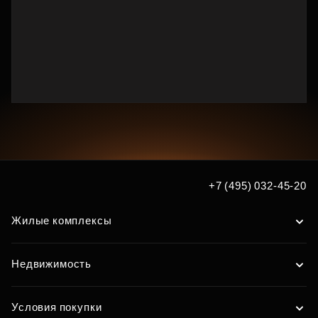
+7 (495) 032-45-20
Жилые комплексы
Недвижимость
Условия покупки