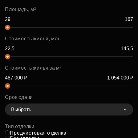
Площадь, м²
Стоимость жилья, млн
Стоимость жилья за м²
Срок сдачи
Выбрать
Тип отделки
Предчистовая отделка