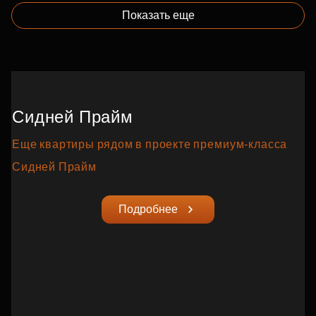
Показать еще
Сидней Прайм
Еще квартиры рядом в проекте премиум‑класса
Сидней Прайм
Подробнее