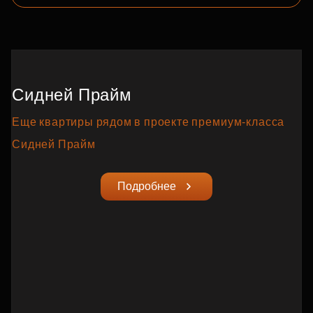
Сидней Прайм
Еще квартиры рядом в проекте премиум‑класса
Сидней Прайм
Подробнее