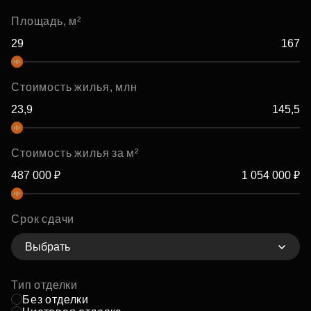
Площадь, м²
Стоимость жилья, млн
Стоимость жилья за м²
Срок сдачи
Выбрать
Тип отделки
Без отделки