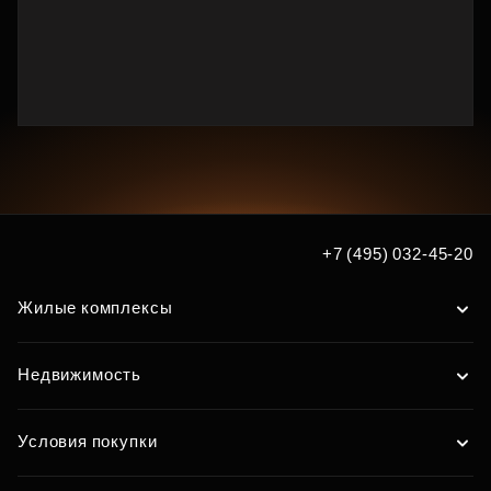
+7 (495) 032-45-20
Жилые комплексы
Недвижимость
Условия покупки