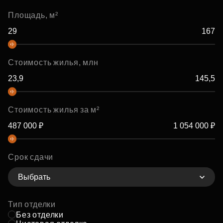
Площадь, м²
Стоимость жилья, млн
Стоимость жилья за м²
Срок сдачи
Выбрать
Тип отделки
Без отделки