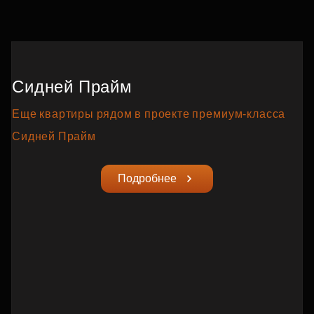
Сидней Прайм
Еще квартиры рядом в проекте премиум‑класса
Сидней Прайм
Подробнее