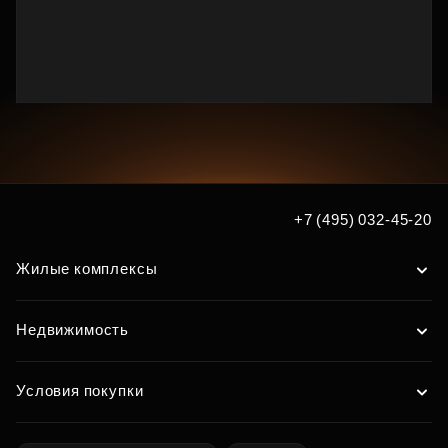
+7 (495) 032-45-20
Жилые комплексы
Недвижимость
Условия покупки