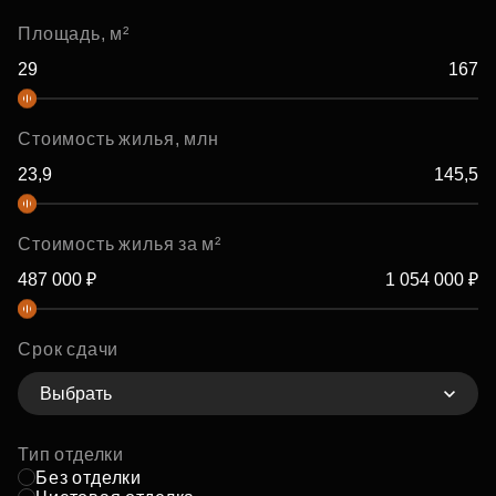
Площадь, м²
Стоимость жилья, млн
Стоимость жилья за м²
Срок сдачи
Выбрать
Тип отделки
Без отделки