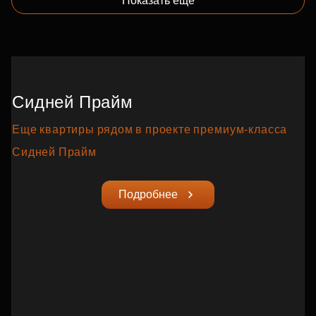
Показать еще
Сидней Прайм
Еще квартиры рядом в проекте премиум‑класса
Сидней Прайм
Подробнее