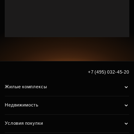
+7 (495) 032-45-20
Жилые комплексы
Недвижимость
Условия покупки