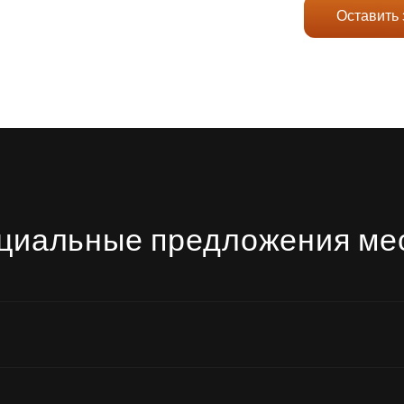
Оставить 
циальные предложения ме