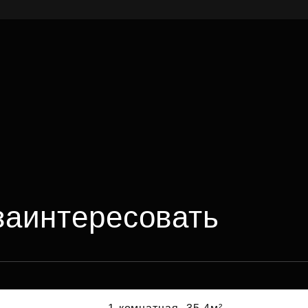
заинтересовать