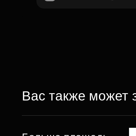
Вас также может 