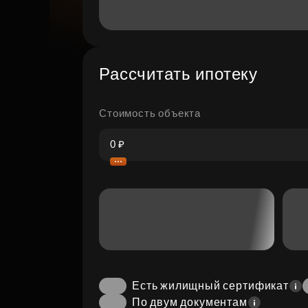
Рассчитать ипотеку
Стоимость объекта
Есть жилищный сертификат
По двум документам