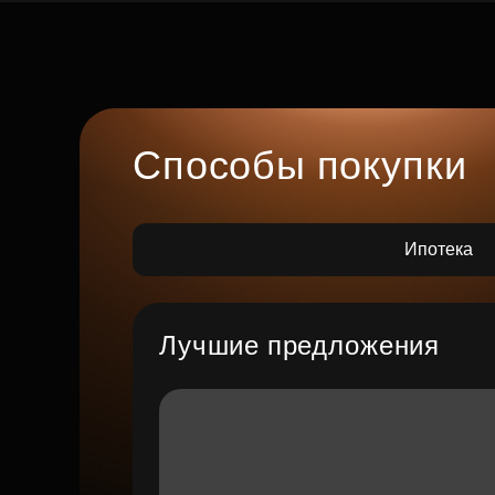
Способы покупки
Ипотека
Лучшие предложения