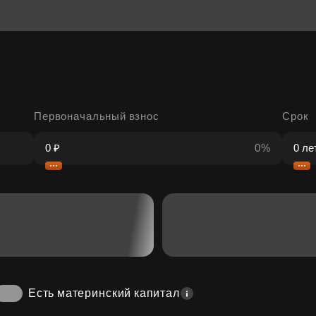
Первоначальный взнос
Срок
0%
Есть материнский капитал