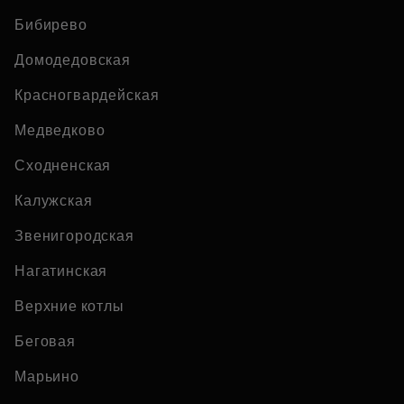
Бибирево
Домодедовская
Красногвардейская
Медведково
Сходненская
Калужская
Звенигородская
Нагатинская
Верхние котлы
Беговая
Марьино