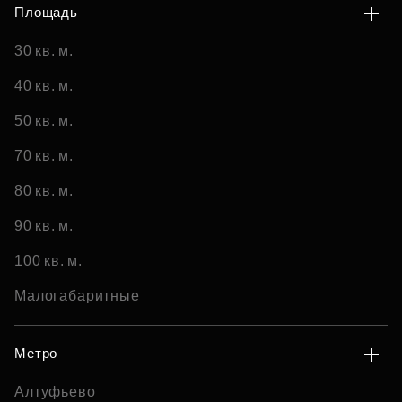
Площадь
30 кв. м.
40 кв. м.
50 кв. м.
70 кв. м.
80 кв. м.
90 кв. м.
100 кв. м.
Малогабаритные
Метро
Алтуфьево