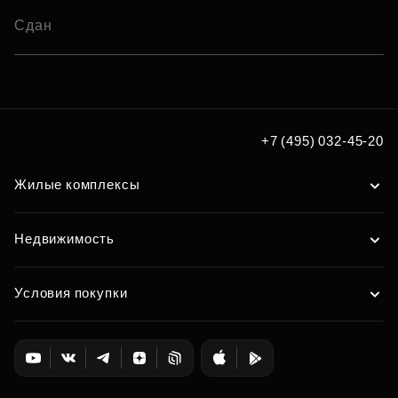
Сдан
+7 (495) 032-45-20
Жилые комплексы
Недвижимость
Условия покупки