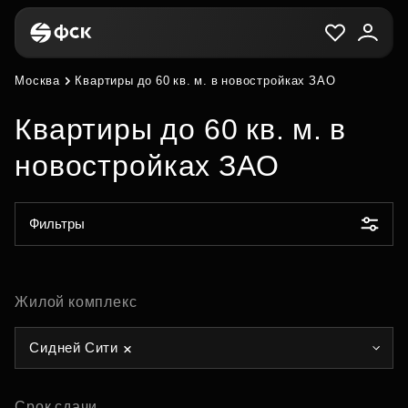
Москва
Квартиры до 60 кв. м. в новостройках ЗАО
Квартиры до 60 кв. м. в
новостройках ЗАО
Фильтры
Жилой комплекс
Сидней Сити
Срок сдачи