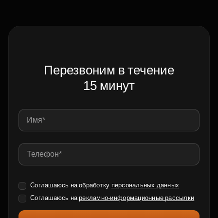
Перезвоним в течение
15 минут
Соглашаюсь на обработку
персональных данных
Соглашаюсь на
рекламно-информационные рассылки