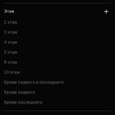
Этаж
2 этаж
3 этаж
4 этаж
5 этаж
9 этаж
10 этаж
Кроме первого и последнего
Кроме первого
Кроме последнего