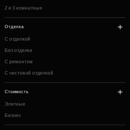
2 и 3 комнатные
Отделка
С отделкой
Без отделки
С ремонтом
С чистовой отделкой
Стоимость
Элитные
Бизнес