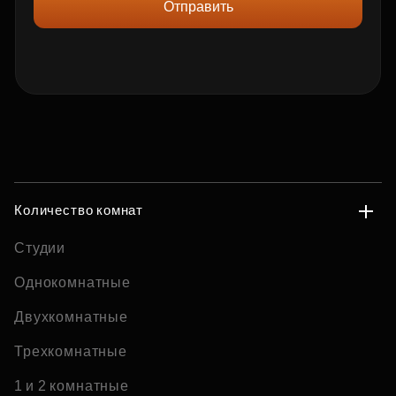
Отправить
Количество комнат
Студии
Однокомнатные
Двухкомнатные
Трехкомнатные
1 и 2 комнатные