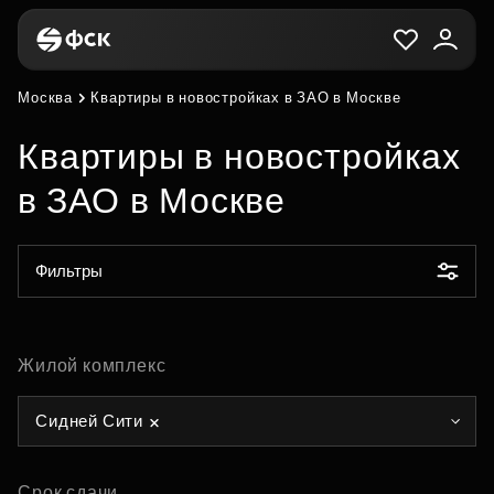
Москва
Квартиры в новостройках в ЗАО в Москве
Квартиры в новостройках
в ЗАО в Москве
Фильтры
Жилой комплекс
Сидней Сити
Срок сдачи