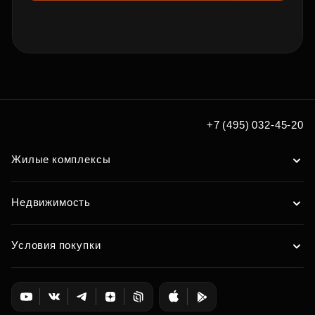
+7 (495) 032-45-20
Жилые комплексы
Недвижимость
Условия покупки