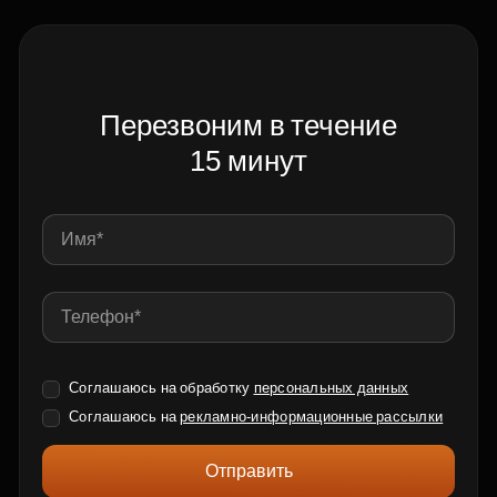
Перезвоним в течение
15 минут
Соглашаюсь на обработку
персональных данных
Соглашаюсь на
рекламно-информационные рассылки
Отправить