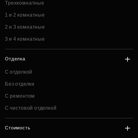
Трехкомнатные
1 и 2 комнатные
2 и 3 комнатные
3 и 4 комнатные
Отделка
С отделкой
Без отделки
С ремонтом
С чистовой отделкой
Стоимость