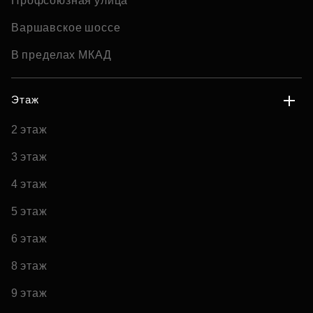
Профсоюзная улица
Варшавское шоссе
В пределах МКАД
Этаж
2 этаж
3 этаж
4 этаж
5 этаж
6 этаж
8 этаж
9 этаж