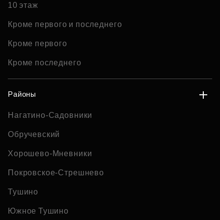
10 этаж
Кроме первого и последнего
Кроме первого
Кроме последнего
Районы
Нагатино-Садовники
Обручевский
Хорошево-Мневники
Покровское-Стрешнево
Тушино
Южное Тушино