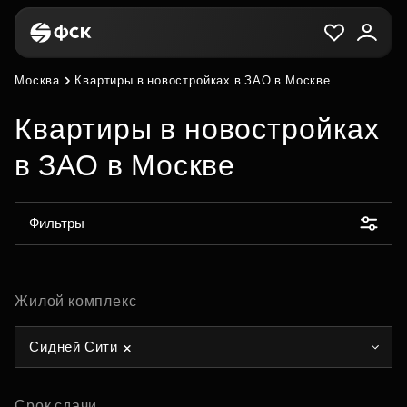
Москва
Квартиры в новостройках в ЗАО в Москве
Квартиры в новостройках
в ЗАО в Москве
Фильтры
Жилой комплекс
Сидней Сити
Срок сдачи