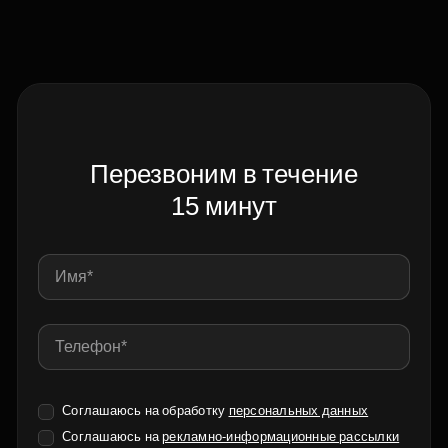
Перезвоним в течение
15 минут
Соглашаюсь на обработку
персональных данных
Соглашаюсь на
рекламно-информационные рассылки