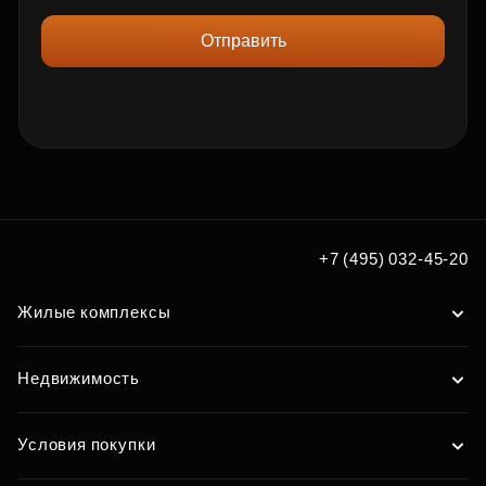
Отправить
+7 (495) 032-45-20
Жилые комплексы
Недвижимость
Условия покупки